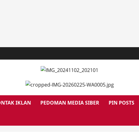
NTAK IKLAN
PEDOMAN MEDIA SIBER
PIN POSTS