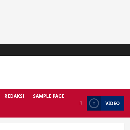
REDAKSI
SAMPLE PAGE
VIDEO