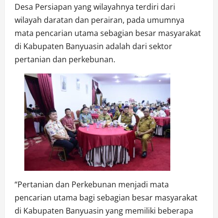
Desa Persiapan yang wilayahnya terdiri dari
wilayah daratan dan perairan, pada umumnya
mata pencarian utama sebagian besar masyarakat
di Kabupaten Banyuasin adalah dari sektor
pertanian dan perkebunan.
“Pertanian dan Perkebunan menjadi mata
pencarian utama bagi sebagian besar masyarakat
di Kabupaten Banyuasin yang memiliki beberapa