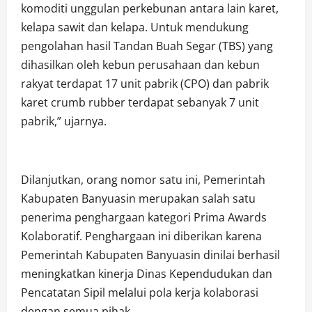
komoditi unggulan perkebunan antara lain karet,
kelapa sawit dan kelapa. Untuk mendukung
pengolahan hasil Tandan Buah Segar (TBS) yang
dihasilkan oleh kebun perusahaan dan kebun
rakyat terdapat 17 unit pabrik (CPO) dan pabrik
karet crumb rubber terdapat sebanyak 7 unit
pabrik,” ujarnya.
Dilanjutkan, orang nomor satu ini, Pemerintah
Kabupaten Banyuasin merupakan salah satu
penerima penghargaan kategori Prima Awards
Kolaboratif. Penghargaan ini diberikan karena
Pemerintah Kabupaten Banyuasin dinilai berhasil
meningkatkan kinerja Dinas Kependudukan dan
Pencatatan Sipil melalui pola kerja kolaborasi
dengan semua pihak.