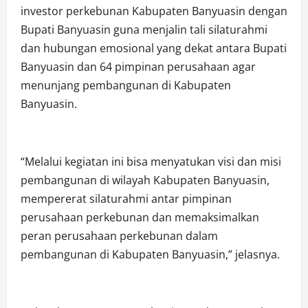
investor perkebunan Kabupaten Banyuasin dengan
Bupati Banyuasin guna menjalin tali silaturahmi
dan hubungan emosional yang dekat antara Bupati
Banyuasin dan 64 pimpinan perusahaan agar
menunjang pembangunan di Kabupaten
Banyuasin.
“Melalui kegiatan ini bisa menyatukan visi dan misi
pembangunan di wilayah Kabupaten Banyuasin,
mempererat silaturahmi antar pimpinan
perusahaan perkebunan dan memaksimalkan
peran perusahaan perkebunan dalam
pembangunan di Kabupaten Banyuasin,” jelasnya.