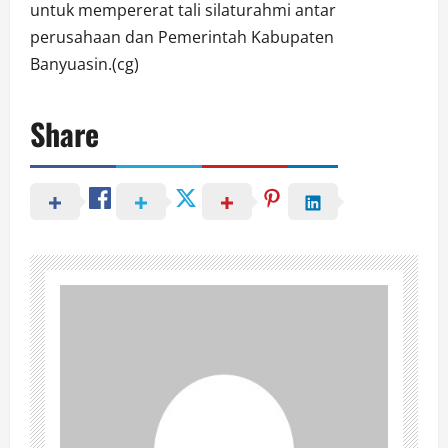
untuk mempererat tali silaturahmi antar
perusahaan dan Pemerintah Kabupaten
Banyuasin.(cg)
Share