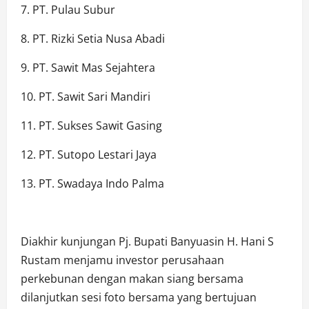
7. PT. Pulau Subur
8. PT. Rizki Setia Nusa Abadi
9. PT. Sawit Mas Sejahtera
10. PT. Sawit Sari Mandiri
11. PT. Sukses Sawit Gasing
12. PT. Sutopo Lestari Jaya
13. PT. Swadaya Indo Palma
Diakhir kunjungan Pj. Bupati Banyuasin H. Hani S
Rustam menjamu investor perusahaan
perkebunan dengan makan siang bersama
dilanjutkan sesi foto bersama yang bertujuan