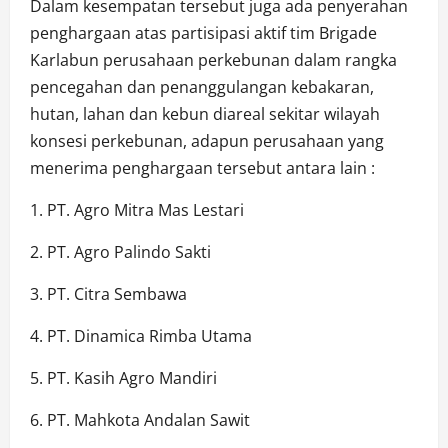
Dalam kesempatan tersebut juga ada penyerahan
penghargaan atas partisipasi aktif tim Brigade
Karlabun perusahaan perkebunan dalam rangka
pencegahan dan penanggulangan kebakaran,
hutan, lahan dan kebun diareal sekitar wilayah
konsesi perkebunan, adapun perusahaan yang
menerima penghargaan tersebut antara lain :
1. PT. Agro Mitra Mas Lestari
2. PT. Agro Palindo Sakti
3. PT. Citra Sembawa
4. PT. Dinamica Rimba Utama
5. PT. Kasih Agro Mandiri
6. PT. Mahkota Andalan Sawit