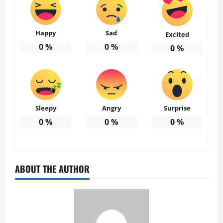
Happy
Sad
Excited
0
%
0
%
0
%
Sleepy
Angry
Surprise
0
%
0
%
0
%
ABOUT THE AUTHOR