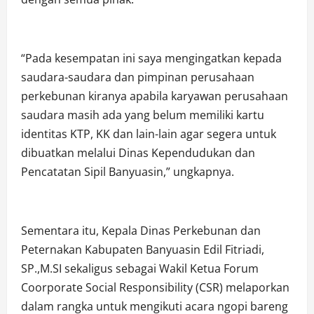
“Pada kesempatan ini saya mengingatkan kepada
saudara-saudara dan pimpinan perusahaan
perkebunan kiranya apabila karyawan perusahaan
saudara masih ada yang belum memiliki kartu
identitas KTP, KK dan lain-lain agar segera untuk
dibuatkan melalui Dinas Kependudukan dan
Pencatatan Sipil Banyuasin,” ungkapnya.
Sementara itu, Kepala Dinas Perkebunan dan
Peternakan Kabupaten Banyuasin Edil Fitriadi,
SP.,M.SI sekaligus sebagai Wakil Ketua Forum
Coorporate Social Responsibility (CSR) melaporkan
dalam rangka untuk mengikuti acara ngopi bareng