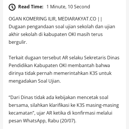
Read Time:
1 Minute, 10 Second
OGAN KOMERING ILIR, MEDIARAKYAT.CO ||
Dugaan pengandaan soal ujian sekolah dan ujian
akhir sekolah di kabupaten OKI masih terus
bergulir.
Terkait dugaan tersebut AR selaku Sekretaris Dinas
Pendidikan Kabupaten OKI membantah bahwa
dirinya tidak pernah memerintahkan K3S untuk
mengadakan Soal Ujian.
“Dari Dinas tidak ada kebijakan mencetak soal
bersama, silahkan klarifikasi ke K3S masing-masing
kecamatan”, ujar AR ketika di konfirmasi melalui
pesan WhatsApp, Rabu (20/07).