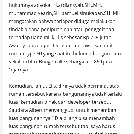
hukumnya advokat H.ardiansyah,SH.,MH,
muhammad yearin,SH, samuel sinukaban,SH.,MH
mengatakan bahwa terlapor diduga melakukan
tindak pidana penipuan dan atau penggelapan
terhadap uang milik Elis sebesar Rp 238 juta.”
Awalnya developer tersebut menawarkan unit
rumah type 60 yang saat itu belum dibangun sama
sekali di blok Bougenville seharga Rp. 850 juta
“ujarnya.
Kemudian, lanjut Elis, dirinya tidak berminat atas
rumah tersebut karena bangunannya tidak terlalu
luas, kemudian pihak dari developer tersebut
Saudara Albert menyanggupi untuk menambah
luas bangunannya.” Dia bilang bisa menambah
luas bangunan rumah tersebut tapi saya harus