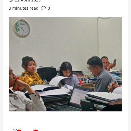
3 minutes read
0