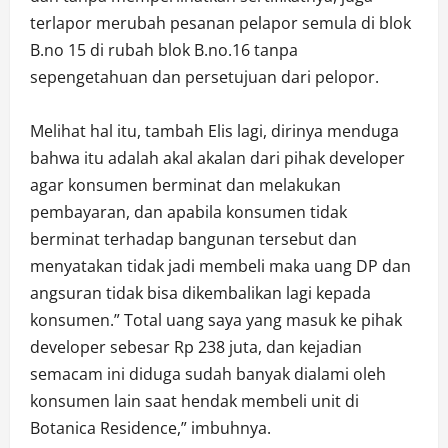
terlapor merubah pesanan pelapor semula di blok
B.no 15 di rubah blok B.no.16 tanpa
sepengetahuan dan persetujuan dari pelopor.
Melihat hal itu, tambah Elis lagi, dirinya menduga
bahwa itu adalah akal akalan dari pihak developer
agar konsumen berminat dan melakukan
pembayaran, dan apabila konsumen tidak
berminat terhadap bangunan tersebut dan
menyatakan tidak jadi membeli maka uang DP dan
angsuran tidak bisa dikembalikan lagi kepada
konsumen.” Total uang saya yang masuk ke pihak
developer sebesar Rp 238 juta, dan kejadian
semacam ini diduga sudah banyak dialami oleh
konsumen lain saat hendak membeli unit di
Botanica Residence,” imbuhnya.