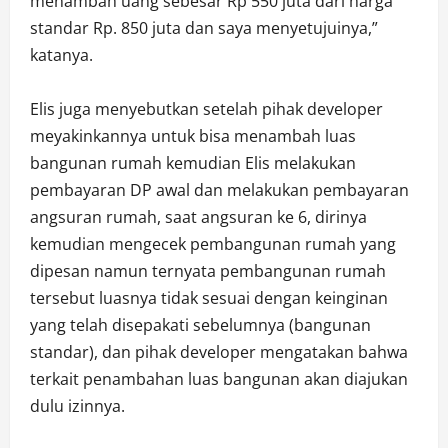
menambah uang sebesar Rp 550 juta dari harga
standar Rp. 850 juta dan saya menyetujuinya,”
katanya.
Elis juga menyebutkan setelah pihak developer
meyakinkannya untuk bisa menambah luas
bangunan rumah kemudian Elis melakukan
pembayaran DP awal dan melakukan pembayaran
angsuran rumah, saat angsuran ke 6, dirinya
kemudian mengecek pembangunan rumah yang
dipesan namun ternyata pembangunan rumah
tersebut luasnya tidak sesuai dengan keinginan
yang telah disepakati sebelumnya (bangunan
standar), dan pihak developer mengatakan bahwa
terkait penambahan luas bangunan akan diajukan
dulu izinnya.