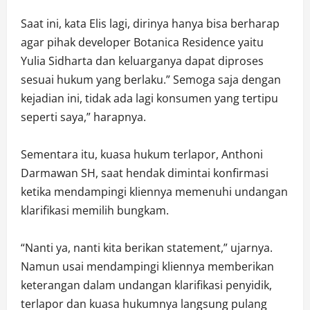
Saat ini, kata Elis lagi, dirinya hanya bisa berharap
agar pihak developer Botanica Residence yaitu
Yulia Sidharta dan keluarganya dapat diproses
sesuai hukum yang berlaku.” Semoga saja dengan
kejadian ini, tidak ada lagi konsumen yang tertipu
seperti saya,” harapnya.
Sementara itu, kuasa hukum terlapor, Anthoni
Darmawan SH, saat hendak dimintai konfirmasi
ketika mendampingi kliennya memenuhi undangan
klarifikasi memilih bungkam.
“Nanti ya, nanti kita berikan statement,” ujarnya.
Namun usai mendampingi kliennya memberikan
keterangan dalam undangan klarifikasi penyidik,
terlapor dan kuasa hukumnya langsung pulang