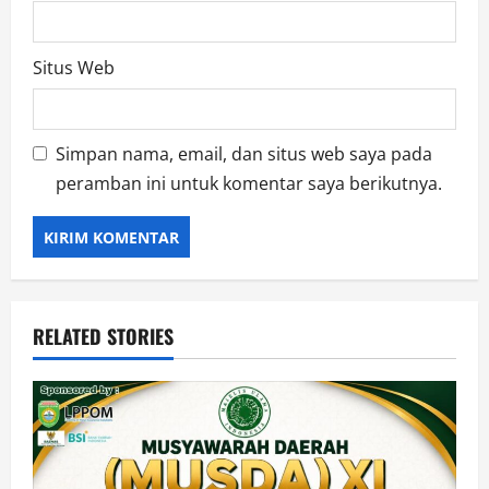
Situs Web
Simpan nama, email, dan situs web saya pada
peramban ini untuk komentar saya berikutnya.
RELATED STORIES