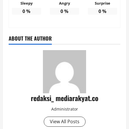
Sleepy
Angry
Surprise
0
%
0
%
0
%
ABOUT THE AUTHOR
redaksi_ mediarakyat.co
Administrator
View All Posts