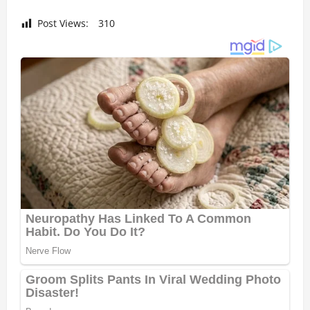
Post Views:
310