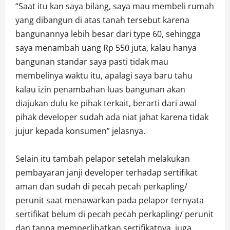
“Saat itu kan saya bilang, saya mau membeli rumah
yang dibangun di atas tanah tersebut karena
bangunannya lebih besar dari type 60, sehingga
saya menambah uang Rp 550 juta, kalau hanya
bangunan standar saya pasti tidak mau
membelinya waktu itu, apalagi saya baru tahu
kalau izin penambahan luas bangunan akan
diajukan dulu ke pihak terkait, berarti dari awal
pihak developer sudah ada niat jahat karena tidak
jujur kepada konsumen” jelasnya.
Selain itu tambah pelapor setelah melakukan
pembayaran janji developer terhadap sertifikat
aman dan sudah di pecah pecah perkapling/
perunit saat menawarkan pada pelapor ternyata
sertifikat belum di pecah pecah perkapling/ perunit
dan tanpa memperlihatkan sertifikatnya, juga