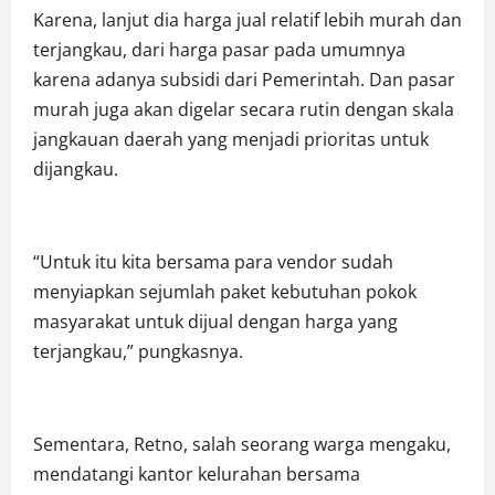
Karena, lanjut dia harga jual relatif lebih murah dan
terjangkau, dari harga pasar pada umumnya
karena adanya subsidi dari Pemerintah. Dan pasar
murah juga akan digelar secara rutin dengan skala
jangkauan daerah yang menjadi prioritas untuk
dijangkau.
“Untuk itu kita bersama para vendor sudah
menyiapkan sejumlah paket kebutuhan pokok
masyarakat untuk dijual dengan harga yang
terjangkau,” pungkasnya.
Sementara, Retno, salah seorang warga mengaku,
mendatangi kantor kelurahan bersama