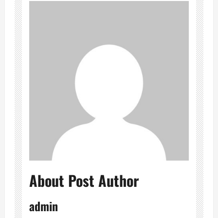
About Post Author
admin