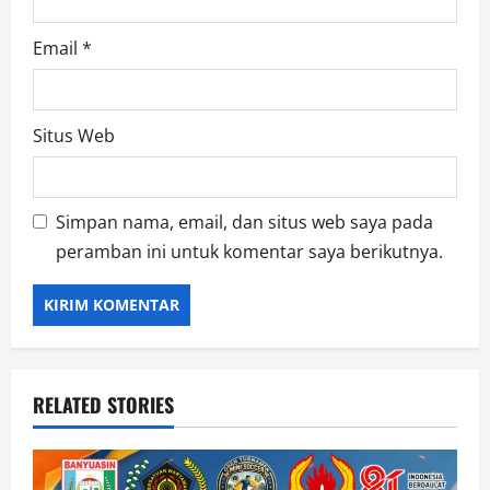
Email
*
Situs Web
Simpan nama, email, dan situs web saya pada
peramban ini untuk komentar saya berikutnya.
RELATED STORIES