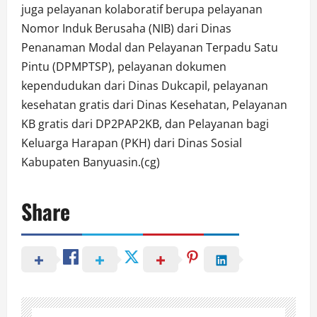
juga pelayanan kolaboratif berupa pelayanan
Nomor Induk Berusaha (NIB) dari Dinas
Penanaman Modal dan Pelayanan Terpadu Satu
Pintu (DPMPTSP), pelayanan dokumen
kependudukan dari Dinas Dukcapil, pelayanan
kesehatan gratis dari Dinas Kesehatan, Pelayanan
KB gratis dari DP2PAP2KB, dan Pelayanan bagi
Keluarga Harapan (PKH) dari Dinas Sosial
Kabupaten Banyuasin.(cg)
Share