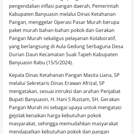
pengendalian inflasi pangan daerah, Pemerintah
Kabupaten Banyuasin melalui Dinas Ketahanan
Pangan, menggelar Operasi Pasar Murah berupa
paket murah bahan-bahan pokok dan Gerakan
Pangan Murah sekaligus pelayanan Kolaboratif,
yang berlangsung di Aula Gedung Serbaguna Desa
Durian Daun Kecamatan Suak Tapeh Kabupaten
Banyuasin Rabu (15/5/2024).
Kepala Dinas Ketahanan Pangan Masita Liana, SP
melalui Sekretaris Dinas Erawan Afrizal, SP
mengatakan, sesuai intruksi dan arahan Penjabat
Bupati Banyuasin, H. Hani S Rustam, SH, Gerakan
Pangan Murah ini sebagai upaya untuk mengatasi
gejolak kenaikan harga kebutuhan pokok
masyarakat, sehingga memudahkan masyarakat
mendapatkan kebutuhan pokok dan pangan