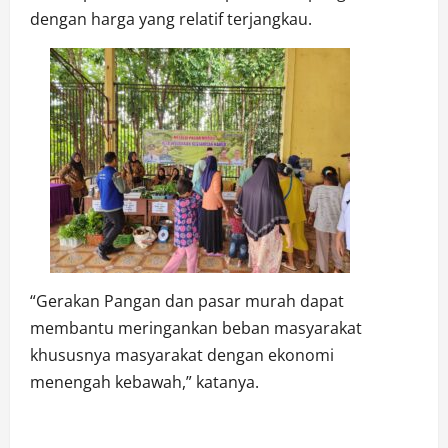
dengan harga yang relatif terjangkau.
“Gerakan Pangan dan pasar murah dapat
membantu meringankan beban masyarakat
khususnya masyarakat dengan ekonomi
menengah kebawah,” katanya.