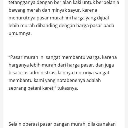
tetangganya dengan berjalan kaki untuk berbelanja
bawang merah dan minyak sayur, karena
menurutnya pasar murah ini harga yang dijual
lebih murah dibanding dengan harga pasar pada
umumnya.
“Pasar murah ini sangat membantu warga, karena
harganya lebih murah dari harga pasar, dan juga
bisa urus administrasi lainnya tentunya sangat
membantu kami yang notabenenya adalah
seorang petani karet,” tukasnya.
Selain operasi pasar pangan murah, dilaksanakan