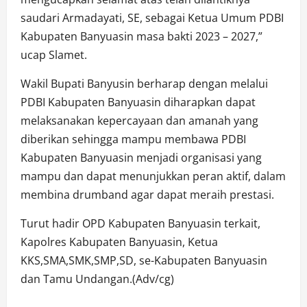
saudari Armadayati, SE, sebagai Ketua Umum PDBI
Kabupaten Banyuasin masa bakti 2023 – 2027,”
ucap Slamet.
Wakil Bupati Banyusin berharap dengan melalui
PDBI Kabupaten Banyuasin diharapkan dapat
melaksanakan kepercayaan dan amanah yang
diberikan sehingga mampu membawa PDBI
Kabupaten Banyuasin menjadi organisasi yang
mampu dan dapat menunjukkan peran aktif, dalam
membina drumband agar dapat meraih prestasi.
Turut hadir OPD Kabupaten Banyuasin terkait,
Kapolres Kabupaten Banyuasin, Ketua
KKS,SMA,SMK,SMP,SD, se-Kabupaten Banyuasin
dan Tamu Undangan.(Adv/cg)