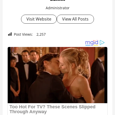
Administrator
Visit Website
View All Posts
Post Views:
2,257