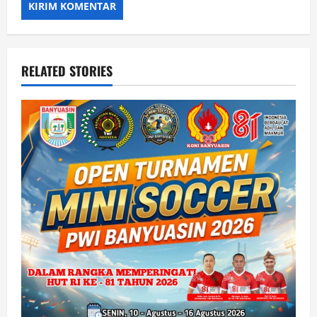
RELATED STORIES