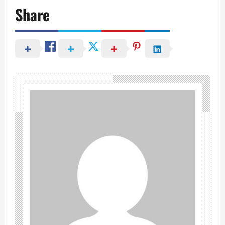
Share