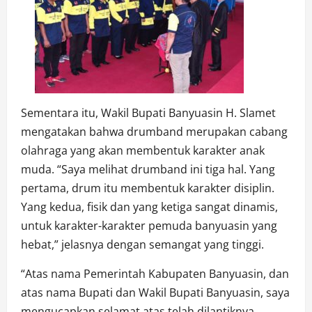
Sementara itu, Wakil Bupati Banyuasin H. Slamet
mengatakan bahwa drumband merupakan cabang
olahraga yang akan membentuk karakter anak
muda. “Saya melihat drumband ini tiga hal. Yang
pertama, drum itu membentuk karakter disiplin.
Yang kedua, fisik dan yang ketiga sangat dinamis,
untuk karakter-karakter pemuda banyuasin yang
hebat,” jelasnya dengan semangat yang tinggi.
“Atas nama Pemerintah Kabupaten Banyuasin, dan
atas nama Bupati dan Wakil Bupati Banyuasin, saya
mengucapkan selamat atas telah dilantiknya