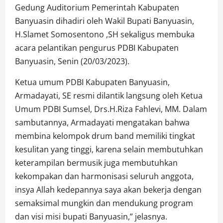
Gedung Auditorium Pemerintah Kabupaten
Banyuasin dihadiri oleh Wakil Bupati Banyuasin,
H.Slamet Somosentono ,SH sekaligus membuka
acara pelantikan pengurus PDBI Kabupaten
Banyuasin, Senin (20/03/2023).
Ketua umum PDBI Kabupaten Banyuasin,
Armadayati, SE resmi dilantik langsung oleh Ketua
Umum PDBI Sumsel, Drs.H.Riza Fahlevi, MM. Dalam
sambutannya, Armadayati mengatakan bahwa
membina kelompok drum band memiliki tingkat
kesulitan yang tinggi, karena selain membutuhkan
keterampilan bermusik juga membutuhkan
kekompakan dan harmonisasi seluruh anggota,
insya Allah kedepannya saya akan bekerja dengan
semaksimal mungkin dan mendukung program
dan visi misi bupati Banyuasin,” jelasnya.