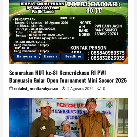
Banyuasin
Daerah
Headline
Semarakan HUT ke-81 Kemerdekaan RI PWI
Banyuasin Gelar Open Tournament Mini Soccer 2026
redaksi_ mediarakyat.co
5 Agustus 2026
0