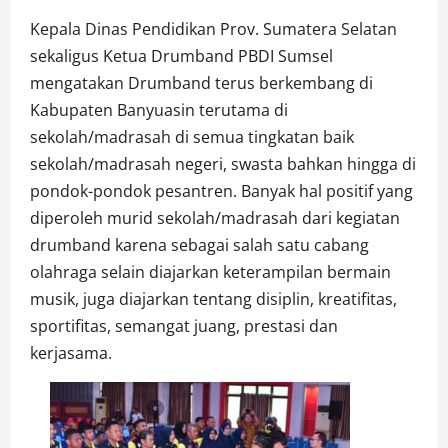
Kepala Dinas Pendidikan Prov. Sumatera Selatan
sekaligus Ketua Drumband PBDI Sumsel
mengatakan Drumband terus berkembang di
Kabupaten Banyuasin terutama di
sekolah/madrasah di semua tingkatan baik
sekolah/madrasah negeri, swasta bahkan hingga di
pondok-pondok pesantren. Banyak hal positif yang
diperoleh murid sekolah/madrasah dari kegiatan
drumband karena sebagai salah satu cabang
olahraga selain diajarkan keterampilan bermain
musik, juga diajarkan tentang disiplin, kreatifitas,
sportifitas, semangat juang, prestasi dan
kerjasama.