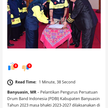
0
0
Read Time:
1 Minute, 38 Second
Banyuasin, MR
– Pelantikan Pengurus Persatuan
Drum Band Indonesia (PDBI) Kabupaten Banyuasin
Tahun 2023 masa bhakti 2023-2027 dilaksanakan di