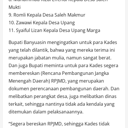
Mukti
9. Romli Kepala Desa Saleh Makmur
10. Zawawi Kepala Desa Upang
11. Syaiful Lizan Kepala Desa Upang Marga
Bupati Banyuasin mengingatkan untuk para Kades
yang telah dilantik, bahwa yang mereka terima ini
merupakan jabatan mulia, namun sangat berat.
Dan juga Bupati meminta untuk para Kades segera
membereskan (Rencana Pembangunan Jangka
Menengah Daerah) RPJMD, yang merupakan
dokumen perencanaan pembangunan daerah. Dan
melibatkan perangkat desa, juga melibatkan dinas
terkait, sehingga nantinya tidak ada kendala yang
ditemukan dalam pelaksanaannya.
“Segera bereskan RPJMD, sehingga Kades tidak