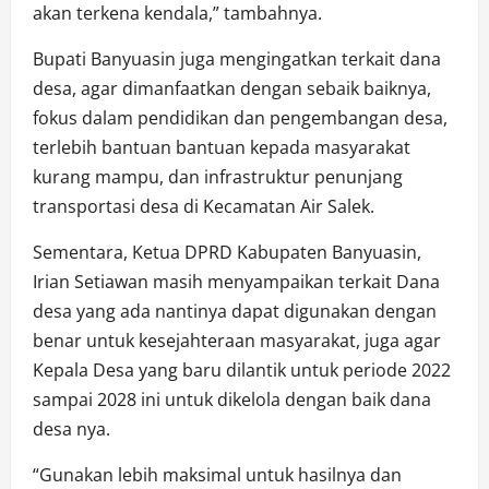
akan terkena kendala,” tambahnya.
Bupati Banyuasin juga mengingatkan terkait dana
desa, agar dimanfaatkan dengan sebaik baiknya,
fokus dalam pendidikan dan pengembangan desa,
terlebih bantuan bantuan kepada masyarakat
kurang mampu, dan infrastruktur penunjang
transportasi desa di Kecamatan Air Salek.
Sementara, Ketua DPRD Kabupaten Banyuasin,
Irian Setiawan masih menyampaikan terkait Dana
desa yang ada nantinya dapat digunakan dengan
benar untuk kesejahteraan masyarakat, juga agar
Kepala Desa yang baru dilantik untuk periode 2022
sampai 2028 ini untuk dikelola dengan baik dana
desa nya.
“Gunakan lebih maksimal untuk hasilnya dan