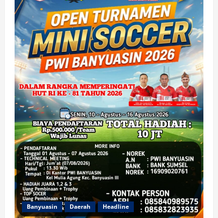
Banyuasin
Daerah
Headline