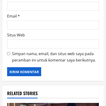
Email
*
Situs Web
Simpan nama, email, dan situs web saya pada
peramban ini untuk komentar saya berikutnya.
RELATED STORIES