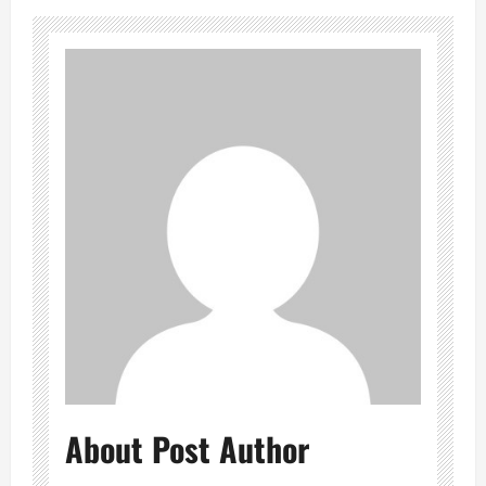
About Post Author