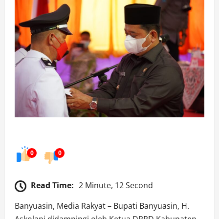
0
0
Read Time:
2 Minute, 12 Second
Banyuasin, Media Rakyat – Bupati Banyuasin, H.