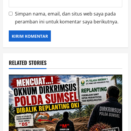
Simpan nama, email, dan situs web saya pada
peramban ini untuk komentar saya berikutnya.
RELATED STORIES