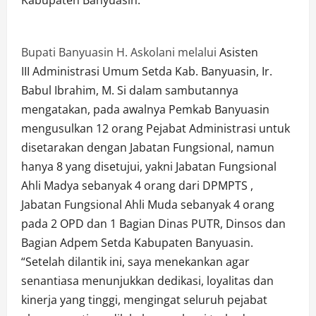
Kabupaten Banyuasin.
Bupati Banyuasin H. Askolani melalui
Asisten
III Administrasi Umum Setda Kab. Banyuasin, Ir.
Babul Ibrahim, M. Si dalam sambutannya
mengatakan, pada awalnya Pemkab Banyuasin
mengusulkan 12 orang Pejabat Administrasi untuk
disetarakan dengan Jabatan Fungsional, namun
hanya 8 yang disetujui, yakni Jabatan Fungsional
Ahli Madya sebanyak 4 orang dari DPMPTS ,
Jabatan Fungsional Ahli Muda sebanyak 4 orang
pada 2 OPD dan 1 Bagian Dinas PUTR, Dinsos dan
Bagian Adpem Setda Kabupaten Banyuasin.
“Setelah dilantik ini, saya menekankan agar
senantiasa menunjukkan dedikasi, loyalitas dan
kinerja yang tinggi, mengingat seluruh pejabat