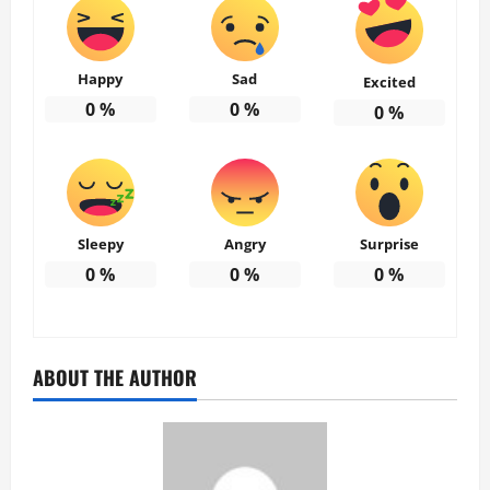
Happy
Sad
Excited
0
%
0
%
0
%
Sleepy
Angry
Surprise
0
%
0
%
0
%
ABOUT THE AUTHOR