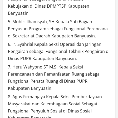
Kebujakan di Dinas DPMPTSP Kabupaten
Banyuasin.
Muhlis Ilhamsyah, SH Kepala Sub Bagian
Penyusun Program sebagai Fungsional Perencana
di Sekretariat Daerah Kabupaten Banyuasin.
Ir. Syahrial Kepala Seksi Operasi dan Jaringan
Pengairan sebagai Fungsional Tekhnik Pengairan di
Dinas PUPR Kabupaten Banyuasin.
Heru Wahyono ST M.Si Kepala Seksi
Perencanaan dan Pemanfaatan Ruang sebagai
Fungsional Penata Ruang di Dinas PUPR
Kabupaten Banyuasin.
Agus Firmanjaya Kepala Seksi Pemberdayaan
Masyarakat dan Kelembagaan Sosial Sebagai
Fungsional Penyuluh Sosial di Dinas Sosial