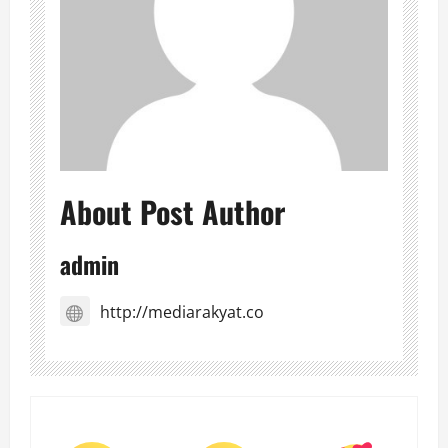
About Post Author
admin
http://mediarakyat.co