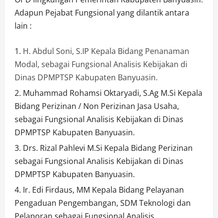
Adapun Pejabat Fungsional yang dilantik antara
lain :
H. Abdul Soni, S.IP Kepala Bidang Penanaman
Modal, sebagai Fungsional Analisis Kebijakan di
Dinas DPMPTSP Kabupaten Banyuasin.
Muhammad Rohamsi Oktaryadi, S.Ag M.Si Kepala
Bidang Perizinan / Non Perizinan Jasa Usaha,
sebagai Fungsional Analisis Kebijakan di Dinas
DPMPTSP Kabupaten Banyuasin.
Drs. Rizal Pahlevi M.Si Kepala Bidang Perizinan
sebagai Fungsional Analisis Kebijakan di Dinas
DPMPTSP Kabupaten Banyuasin.
Ir. Edi Firdaus, MM Kepala Bidang Pelayanan
Pengaduan Pengembangan, SDM Teknologi dan
Pelaporan sebagai Fungsional Analisis