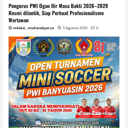
Pengurus PWI Ogan Ilir Masa Bakti 2026–2029
Resmi dilantik, Siap Perkuat Profesionalisme
Wartawan
redaksi_ mediarakyat.co
5 Agustus 2026
0