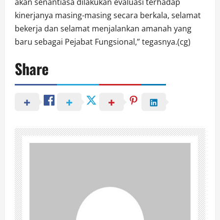
akan senantiasa dilakukan evaluasi terhadap
kinerjanya masing-masing secara berkala, selamat
bekerja dan selamat menjalankan amanah yang
baru sebagai Pejabat Fungsional,” tegasnya.(cg)
Share