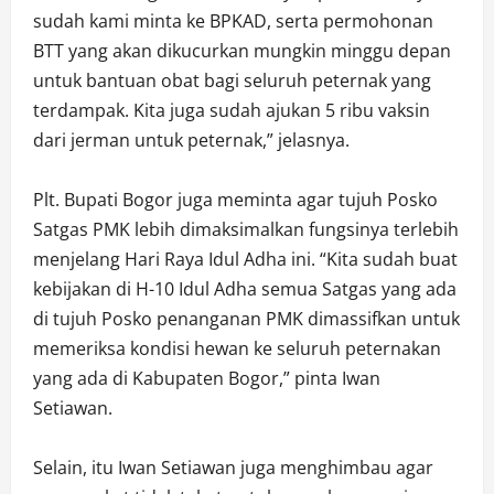
sudah kami minta ke BPKAD, serta permohonan
BTT yang akan dikucurkan mungkin minggu depan
untuk bantuan obat bagi seluruh peternak yang
terdampak. Kita juga sudah ajukan 5 ribu vaksin
dari jerman untuk peternak,” jelasnya.
Plt. Bupati Bogor juga meminta agar tujuh Posko
Satgas PMK lebih dimaksimalkan fungsinya terlebih
menjelang Hari Raya Idul Adha ini. “Kita sudah buat
kebijakan di H-10 Idul Adha semua Satgas yang ada
di tujuh Posko penanganan PMK dimassifkan untuk
memeriksa kondisi hewan ke seluruh peternakan
yang ada di Kabupaten Bogor,” pinta Iwan
Setiawan.
Selain, itu Iwan Setiawan juga menghimbau agar