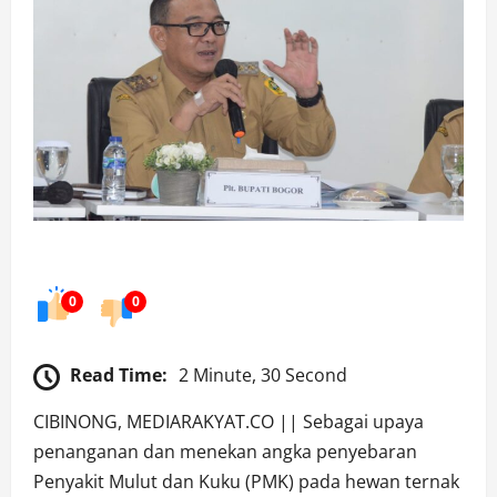
0
0
Read Time:
2 Minute, 30 Second
CIBINONG, MEDIARAKYAT.CO || Sebagai upaya
penanganan dan menekan angka penyebaran
Penyakit Mulut dan Kuku (PMK) pada hewan ternak