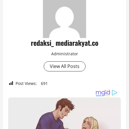
redaksi_ mediarakyat.co
Administrator
View All Posts
Post Views:
691