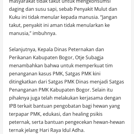
masyarakat tidak takut untuk mengkonsumsi
daging dan susu sapi, sebab Penyakit Mulut dan
Kuku ini tidak menular kepada manusia. “Jangan
takut, penyakit ini aman tidak menularkan ke
manusia,” imbuhnya.
Selanjutnya, Kepala Dinas Peternakan dan
Perikanan Kabupaten Bogor, Otje Subagja
menambahkan bahwa untuk memperkuat tim
penanganan kasus PMK, Satgas PMK kini
ditingkatkan dari Satgas PMK Dinas menjadi Satgas
Penanganan PMK Kabupaten Bogor. Selain itu
pihaknya juga telah melakukan kerjasama dengan
IPB terkait bantuan pengobatan bagi hewan yang
terpapar PMK, edukasi, dan healing psikis
peternak, serta bantuan pengecekan hewan-hewan
ternak jelang Hari Raya Idul Adha.