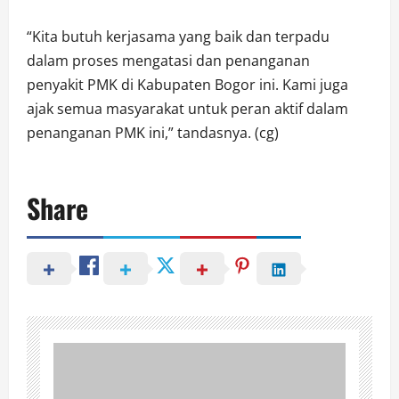
“Kita butuh kerjasama yang baik dan terpadu
dalam proses mengatasi dan penanganan
penyakit PMK di Kabupaten Bogor ini. Kami juga
ajak semua masyarakat untuk peran aktif dalam
penanganan PMK ini,” tandasnya. (cg)
Share