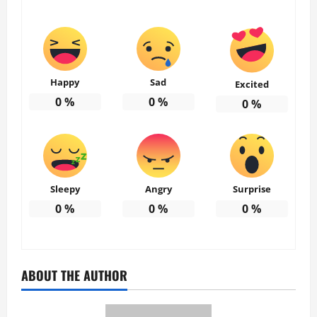
Happy
Sad
Excited
0
%
0
%
0
%
Sleepy
Angry
Surprise
0
%
0
%
0
%
ABOUT THE AUTHOR