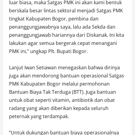
luar biasa, maka Satgas PMK ini akan kami bentuk
berskala besar lintas sektoral menjadi Satgas PMK
tingkat Kabupaten Bogor, pembina dan
penanggungjawabnya saya, lalu ada Sekda dan
penanggungjawab hariannya dari Diskanak. Ini kita
lakukan agar semua bergerak cepat menangani
PMK ini,” ungkap Plt. Bupati Bogor.
Lanjut Iwan Setiawan menegaskan bahwa dirinya
juga akan mendorong bantuan operasional Satgas
PMK Kabupaten Bogor melalui permohonan
Bantuan Biaya Tak Terduga (BTT). Juga bantuan
untuk obat seperti vitamin, antibiotik dan obat
radang yang akan diberikan kepada seluruh
peternak yang terdampak.
“Untuk dukungan bantuan biaya operasionalnya