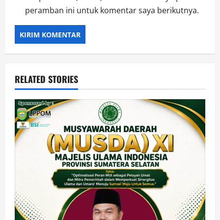
peramban ini untuk komentar saya berikutnya.
RELATED STORIES