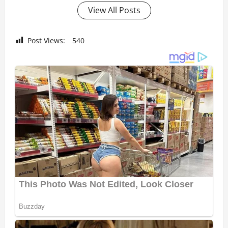
View All Posts
Post Views:
540