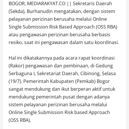
BOGOR, MEDIARAKYAT.CO || Sekretaris Daerah
(Sekda), Burhanudin mengatakan, dengan sistem
pelayanan perizinan berusaha melalui Online
Single Submission Risk Based Approach (OSS RBA)
atau pengawasan perizinan berusaha berbasis
resiko, saat ini pengawasan dalam satu koordinasi.
Hal ini dikatakannya pada acara rapat koordinasi
(Rakor) pengawasan dan pembinaan, di Gedung
Serbaguna I, Sekretariat Daerah, Cibinong, Selasa
(19/7). Pemerintah Kabupaten (Pemkab) Bogor
sangat mendukung dan ikut berperan aktif untuk
mendukung pemerintah pusat dengan adanya
sistem pelayanan perizinan berusaha melalui
Online Single Submission Risk based Approach
(OSS RBA).