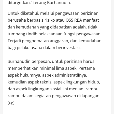
ditargetkan,” terang Burhanudin.
Untuk diketahui, melalui pengawasan perizinan
berusaha berbasis risiko atau OSS RBA manfaat
dan kemudahan yang didapatkan adalah, tidak
tumpang tindih pelaksanaan fungsi pengawasan.
Terjadi penghematan anggaran, dan kemudahan
bagi pelaku usaha dalam berinvestasi.
Burhanudin berpesan, untuk perizinan harus
memperhatikan minimal lima aspek. Pertama
aspek hukumnya, aspek administratifnya,
kemudian aspek teknis, aspek lingkungan hidup,
dan aspek lingkungan sosial. Ini menjadi rambu-
rambu dalam kegiatan pengawasan di lapangan.
(cg)