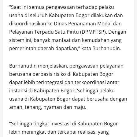
“Saat ini semua pengawasan terhadap pelaku
usaha di seluruh Kabupaten Bogor dilakukan dan
dikoordinasikan ke Dinas Penanaman Modal dan
Pelayanan Terpadu Satu Pintu (DPMPTSP). Dengan
sistem ini, banyak manfaat dan kemudahan yang
pemerintah daerah dapatkan,” kata Burhanudin.
Burhanudin menjelaskan, pengawasan pelayanan
berusaha berbasis risiko di Kabupaten Bogor
dapat lebih terintegrasi dan terkoordinasi antar
instansi di Kabupaten Bogor. Sehingga pelaku
usaha di Kabupaten Bogor dapat berusaha dengan
aman, tenang, nyaman dan maju.
“Sehingga tingkat investasi di Kabupaten Bogor
lebih meningkat dan tercapai realisasi yang