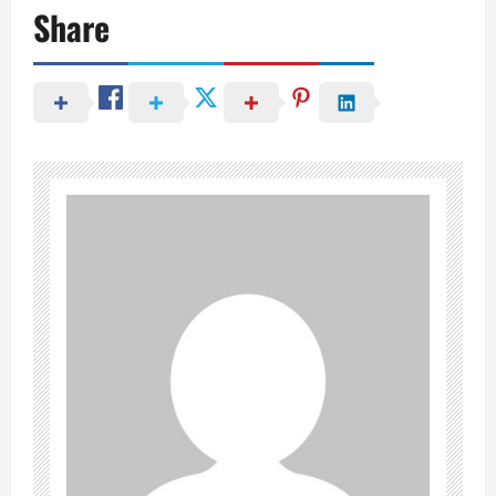
Share