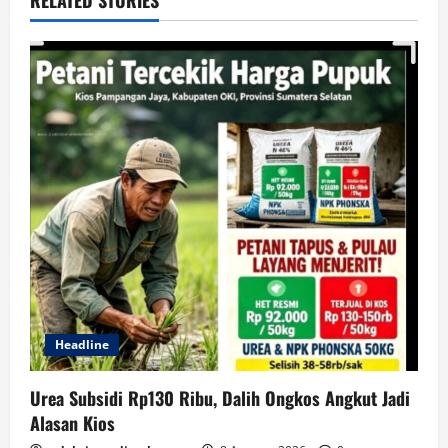
Headline
Urea Subsidi Rp130 Ribu, Dalih Ongkos Angkut Jadi
Alasan Kios