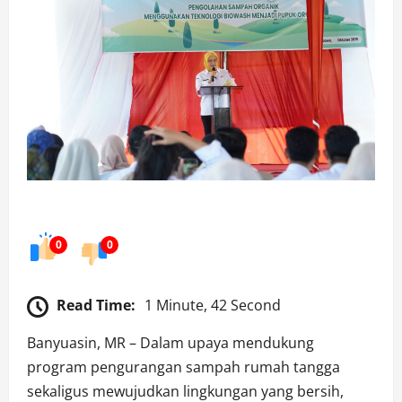
0
0
Read Time:
1 Minute, 42 Second
Banyuasin, MR – Dalam upaya mendukung
program pengurangan sampah rumah tangga
sekaligus mewujudkan lingkungan yang bersih,