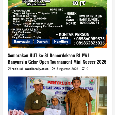
Banyuasin
Daerah
Headline
Semarakan HUT ke-81 Kemerdekaan RI PWI
Banyuasin Gelar Open Tournament Mini Soccer 2026
redaksi_ mediarakyat.co
5 Agustus 2026
0