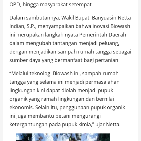
OPD, hingga masyarakat setempat.
Dalam sambutannya, Wakil Bupati Banyuasin Netta
Indian, S.P., menyampaikan bahwa inovasi Biowash
ini merupakan langkah nyata Pemerintah Daerah
dalam mengubah tantangan menjadi peluang,
dengan menjadikan sampah rumah tangga sebagai
sumber daya yang bermanfaat bagi pertanian.
“Melalui teknologi Biowash ini, sampah rumah
tangga yang selama ini menjadi permasalahan
lingkungan kini dapat diolah menjadi pupuk
organik yang ramah lingkungan dan bernilai
ekonomis. Selain itu, penggunaan pupuk organik
ini juga membantu petani mengurangi
ketergantungan pada pupuk kimia,” ujar Netta.