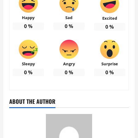
Happy
Sad
Excited
0
%
0
%
0
%
Sleepy
Angry
Surprise
0
%
0
%
0
%
ABOUT THE AUTHOR