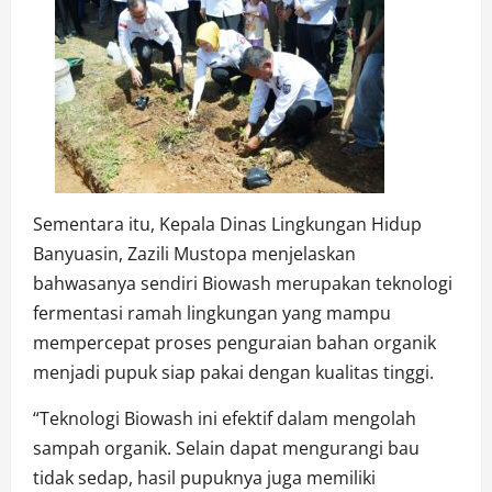
Sementara itu, Kepala Dinas Lingkungan Hidup
Banyuasin, Zazili Mustopa menjelaskan
bahwasanya sendiri Biowash merupakan teknologi
fermentasi ramah lingkungan yang mampu
mempercepat proses penguraian bahan organik
menjadi pupuk siap pakai dengan kualitas tinggi.
“Teknologi Biowash ini efektif dalam mengolah
sampah organik. Selain dapat mengurangi bau
tidak sedap, hasil pupuknya juga memiliki