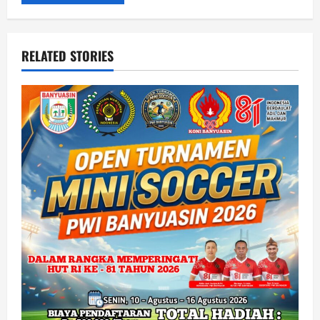
RELATED STORIES