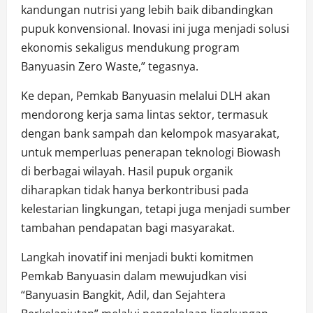
kandungan nutrisi yang lebih baik dibandingkan
pupuk konvensional. Inovasi ini juga menjadi solusi
ekonomis sekaligus mendukung program
Banyuasin Zero Waste,” tegasnya.
Ke depan, Pemkab Banyuasin melalui DLH akan
mendorong kerja sama lintas sektor, termasuk
dengan bank sampah dan kelompok masyarakat,
untuk memperluas penerapan teknologi Biowash
di berbagai wilayah. Hasil pupuk organik
diharapkan tidak hanya berkontribusi pada
kelestarian lingkungan, tetapi juga menjadi sumber
tambahan pendapatan bagi masyarakat.
Langkah inovatif ini menjadi bukti komitmen
Pemkab Banyuasin dalam mewujudkan visi
“Banyuasin Bangkit, Adil, dan Sejahtera