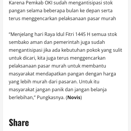
Karena Pemkab OKI sudah mengantisipasi stok
pangan selama beberapa bulan ke depan serta
terus menggencarkan pelaksanaan pasar murah
“Menjelang hari Raya Idul Fitri 1445 H semua stok
sembako aman dan pemerintah juga sudah
mengantisipasi jika ada kebutuhan pokok yang sulit
untuk dicari, kita juga terus menggencarkan
pelaksanaan pasar murah untuk membantu
masyarakat mendapatkan pangan dengan harga
yang lebih murah dari pasaran. Untuk itu
masyarakat jangan panik dan jangan belanja
berlebihan,” Pungkasnya. (
Novis
)
Share