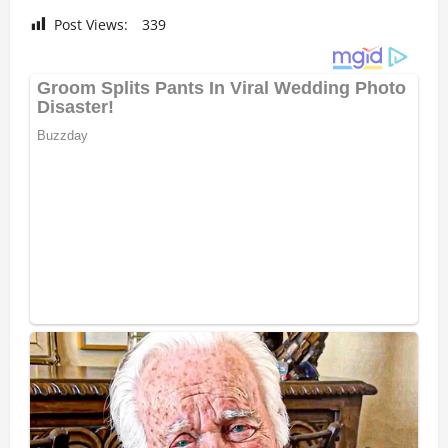
Post Views:
339