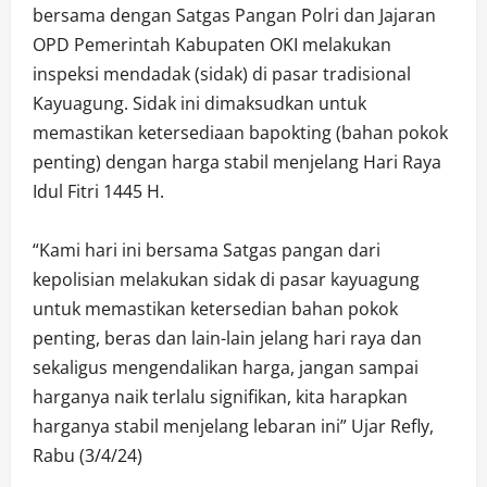
bersama dengan Satgas Pangan Polri dan Jajaran
OPD Pemerintah Kabupaten OKI melakukan
inspeksi mendadak (sidak) di pasar tradisional
Kayuagung. Sidak ini dimaksudkan untuk
memastikan ketersediaan bapokting (bahan pokok
penting) dengan harga stabil menjelang Hari Raya
Idul Fitri 1445 H.
“Kami hari ini bersama Satgas pangan dari
kepolisian melakukan sidak di pasar kayuagung
untuk memastikan ketersedian bahan pokok
penting, beras dan lain-lain jelang hari raya dan
sekaligus mengendalikan harga, jangan sampai
harganya naik terlalu signifikan, kita harapkan
harganya stabil menjelang lebaran ini” Ujar Refly,
Rabu (3/4/24)