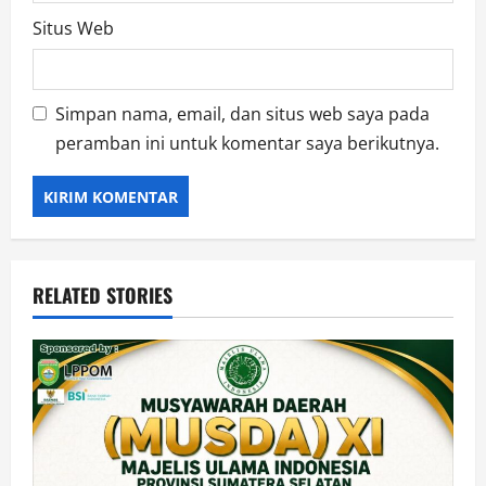
Situs Web
Simpan nama, email, dan situs web saya pada
peramban ini untuk komentar saya berikutnya.
RELATED STORIES