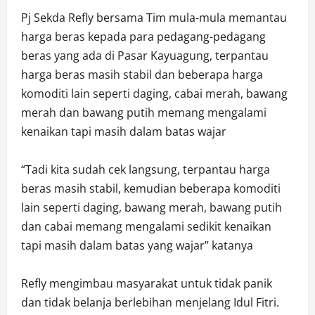
Pj Sekda Refly bersama Tim mula-mula memantau
harga beras kepada para pedagang-pedagang
beras yang ada di Pasar Kayuagung, terpantau
harga beras masih stabil dan beberapa harga
komoditi lain seperti daging, cabai merah, bawang
merah dan bawang putih memang mengalami
kenaikan tapi masih dalam batas wajar
“Tadi kita sudah cek langsung, terpantau harga
beras masih stabil, kemudian beberapa komoditi
lain seperti daging, bawang merah, bawang putih
dan cabai memang mengalami sedikit kenaikan
tapi masih dalam batas yang wajar” katanya
Refly mengimbau masyarakat untuk tidak panik
dan tidak belanja berlebihan menjelang Idul Fitri.