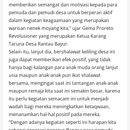
memberikan semangat dan motivasi kepada para
pemuda dan pemudi desa untuk berperan aktif
dalam kegiatan keagaamaan yang merupakan
warisan nenek moyang kita,” ujar Gema Proreto
Revolusioner yang merupakan Ketua Karang
Taruna Desa Rantau Bayur.
Selain itu, lanjut dia, bershalawat keliling desa ini
juga dapat memberikan efek positif, yang tidak
hanya bagi kalangan para anak muda orang lanjut
usia maupun anak-anak pun ikut shalawat
bersama, mengingat saat ini tantangan anak-anak
maupun remaja kita saat ini semakin besar, karena
itu perlu kegiatan semacam ini untuk menjadi
wadah bagi mereka meningkatkan ketaqwaan,
menanamkan hal-hal positif pada mereka.
“Dengan adanya kegiatan seperti ini harapan kita