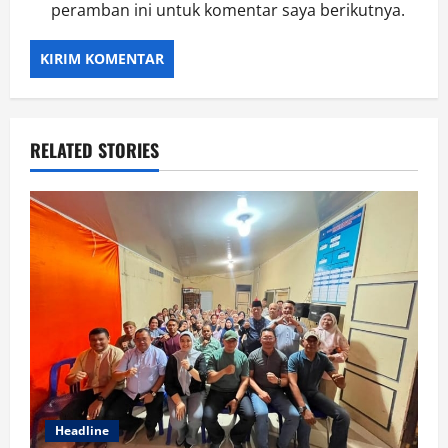
peramban ini untuk komentar saya berikutnya.
RELATED STORIES
Headline