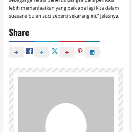
sebagai generasi penerus Bangsa para pemuda
lebih memanfaatkan yang baik apa lagi kita dalam
suasana bulan suci seperti sekarang ini,” jelasnya.
Share