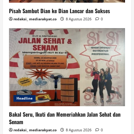
Pisah Sambut Dian ke Dian Lancar dan Sukses
redaksi_ mediarakyat.co
8 Agustus 2026
0
Headline
Bakal Seru, Ikuti dan Memeriahkan Jalan Sehat dan
Senam
redaksi_ mediarakyat.co
8 Agustus 2026
0