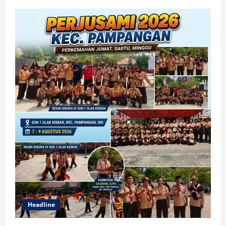
Headline