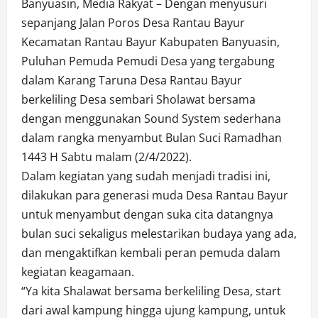
Banyuasin, Media Rakyat – Dengan menyusuri
sepanjang Jalan Poros Desa Rantau Bayur
Kecamatan Rantau Bayur Kabupaten Banyuasin,
Puluhan Pemuda Pemudi Desa yang tergabung
dalam Karang Taruna Desa Rantau Bayur
berkeliling Desa sembari Sholawat bersama
dengan menggunakan Sound System sederhana
dalam rangka menyambut Bulan Suci Ramadhan
1443 H Sabtu malam (2/4/2022).
Dalam kegiatan yang sudah menjadi tradisi ini,
dilakukan para generasi muda Desa Rantau Bayur
untuk menyambut dengan suka cita datangnya
bulan suci sekaligus melestarikan budaya yang ada,
dan mengaktifkan kembali peran pemuda dalam
kegiatan keagamaan.
“Ya kita Shalawat bersama berkeliling Desa, start
dari awal kampung hingga ujung kampung, untuk