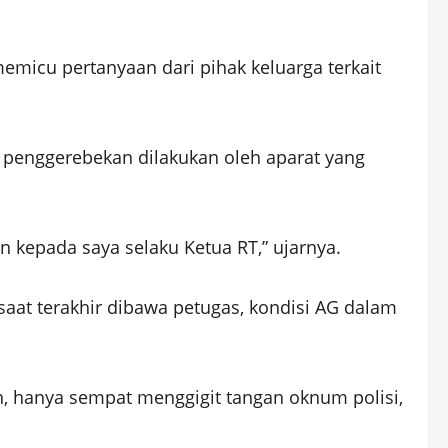
emicu pertanyaan dari pihak keluarga terkait
penggerebekan dilakukan oleh aparat yang
kepada saya selaku Ketua RT,” ujarnya.
saat terakhir dibawa petugas, kondisi AG dalam
n, hanya sempat menggigit tangan oknum polisi,