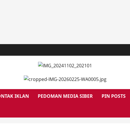
NTAK IKLAN
PEDOMAN MEDIA SIBER
PIN POSTS