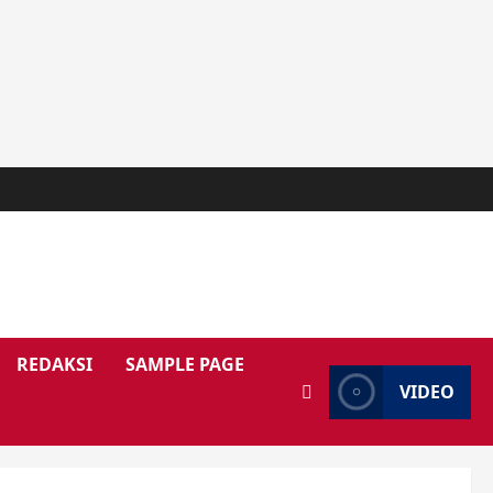
REDAKSI
SAMPLE PAGE
VIDEO