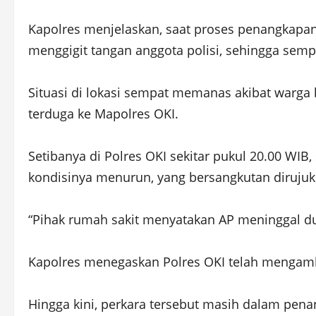
Kapolres menjelaskan, saat proses penangkapa
menggigit tangan anggota polisi, sehingga semp
Situasi di lokasi sempat memanas akibat warga
terduga ke Mapolres OKI.
Setibanya di Polres OKI sekitar pukul 20.00 WIB
kondisinya menurun, yang bersangkutan dirujuk
“Pihak rumah sakit menyatakan AP meninggal du
Kapolres menegaskan Polres OKI telah mengamb
Hingga kini, perkara tersebut masih dalam pena