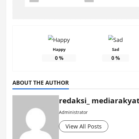
Happy
Sad
0
%
0
%
ABOUT THE AUTHOR
redaksi_ mediarakyat
Administrator
View All Posts