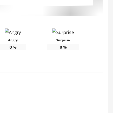
Angry
Surprise
0
%
0
%