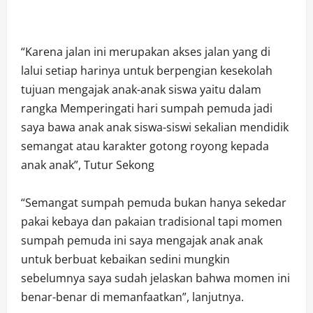
“Karena jalan ini merupakan akses jalan yang di
lalui setiap harinya untuk berpengian kesekolah
tujuan mengajak anak-anak siswa yaitu dalam
rangka Memperingati hari sumpah pemuda jadi
saya bawa anak anak siswa-siswi sekalian mendidik
semangat atau karakter gotong royong kepada
anak anak”, Tutur Sekong
“Semangat sumpah pemuda bukan hanya sekedar
pakai kebaya dan pakaian tradisional tapi momen
sumpah pemuda ini saya mengajak anak anak
untuk berbuat kebaikan sedini mungkin
sebelumnya saya sudah jelaskan bahwa momen ini
benar-benar di memanfaatkan”, lanjutnya.