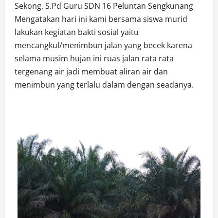
Sekong, S.Pd Guru SDN 16 Peluntan Sengkunang
Mengatakan hari ini kami bersama siswa murid
lakukan kegiatan bakti sosial yaitu
mencangkul/menimbun jalan yang becek karena
selama musim hujan ini ruas jalan rata rata
tergenang air jadi membuat aliran air dan
menimbun yang terlalu dalam dengan seadanya.