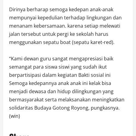
Dirinya berharap semoga kedepan anak-anak
mempunyai kepedulian terhadap lingkungan dan
menanam kebersamaan. karena setiap melewati
jalan tersebut untuk pergi ke sekolah harus
menggunakan sepatu boat (sepatu karet-red).
“Kami dewan guru sangat mengapresiasi baik
semangat para siswa siswi yang sudah ikut
berpartisipasi dalam kegiatan Bakti sosial ini
Semoga kedepannya anak anak ini kelak bisa
menjadi dewasa dan hidup dilingkungan yang
bermasyarakat serta melaksanakan meningkatkan
solidaritas Budaya Gotong Royong, pungkasnya.
(win)