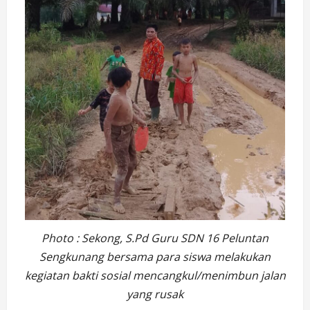
Photo : Sekong, S.Pd Guru SDN 16 Peluntan
Sengkunang bersama para siswa melakukan
kegiatan bakti sosial mencangkul/menimbun jalan
yang rusak