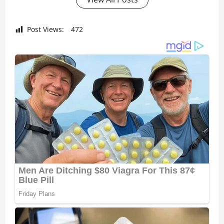
Post Views:
472