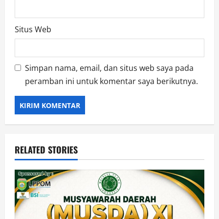
Situs Web
Simpan nama, email, dan situs web saya pada
peramban ini untuk komentar saya berikutnya.
RELATED STORIES