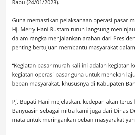
Rabu (24/01/2023).
Guna memastikan pelaksanaan operasi pasar mur
Hj. Merry Hani Rustam turun langsung meninjau
dalam rangka menjalankan arahan dari Presiden 
penting bertujuan membantu masyarakat dala
“Kegiatan pasar murah kali ini adalah kegiatan 
kegiatan operasi pasar guna untuk menekan laju
beban masyarakat. khususnya di Kabupaten Banyu
Pj. Bupati Hani mejelaskan, kedepan akan terus 
Banyuasin sebagai mitra kami juga dari Dinas 
mata untuk meringankan beban masyarakat yan