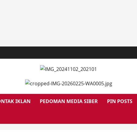
NTAK IKLAN
PEDOMAN MEDIA SIBER
PIN POSTS