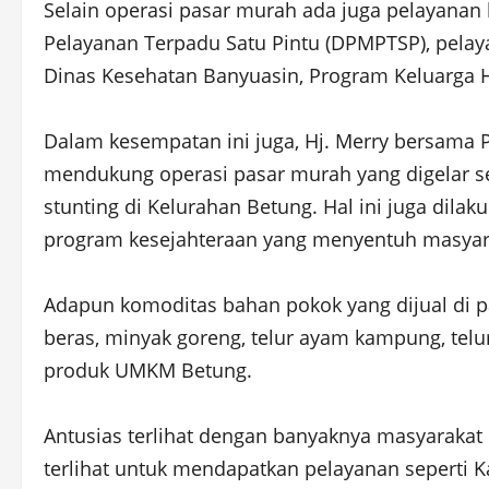
Selain operasi pasar murah ada juga pelayanan
Pelayanan Terpadu Satu Pintu (DPMPTSP), pelaya
Dinas Kesehatan Banyuasin, Program Keluarga H
Dalam kesempatan ini juga, Hj. Merry bersama 
mendukung operasi pasar murah yang digelar s
stunting di Kelurahan Betung. Hal ini juga dil
program kesejahteraan yang menyentuh masyarak
Adapun komoditas bahan pokok yang dijual di pa
beras, minyak goreng, telur ayam kampung, telu
produk UMKM Betung.
Antusias terlihat dengan banyaknya masyarakat
terlihat untuk mendapatkan pelayanan seperti 