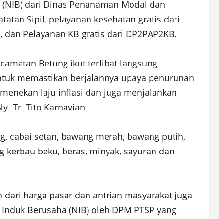
a (NIB) dari Dinas Penanaman Modal dan
tan Sipil, pelayanan kesehatan gratis dari
, dan Pelayanan KB gratis dari DP2PAP2KB.
amatan Betung ikut terlibat langsung
untuk memastikan berjalannya upaya penurunan
 menekan laju inflasi dan juga menjalankan
. Tri Tito Karnavian
g, cabai setan, bawang merah, bawang putih,
g kerbau beku, beras, minyak, sayuran dan
dari harga pasar dan antrian masyarakat juga
r Induk Berusaha (NIB) oleh DPM PTSP yang