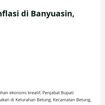
flasi di Banyuasin,
han ekonomi kreatif, Penjabat Bupati
anakan di Kelurahan Betung, Kecamatan Betung,