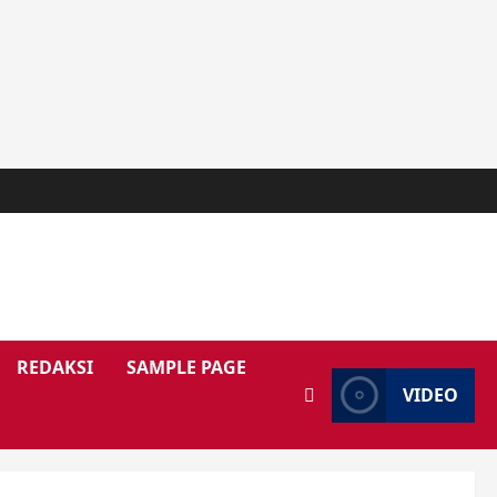
REDAKSI
SAMPLE PAGE
VIDEO