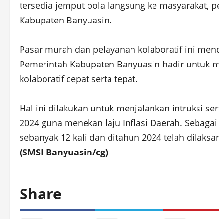
tersedia jemput bola langsung ke masyarakat, 
Kabupaten Banyuasin.
Pasar murah dan pelayanan kolaboratif ini men
Pemerintah Kabupaten Banyuasin hadir untuk 
kolaboratif cepat serta tepat.
Hal ini dilakukan untuk menjalankan intruksi s
2024 guna menekan laju Inflasi Daerah. Sebaga
sebanyak 12 kali dan ditahun 2024 telah dilaksa
(SMSI Banyuasin/cg)
Share