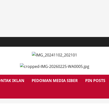
NTAK IKLAN
PEDOMAN MEDIA SIBER
PIN POSTS