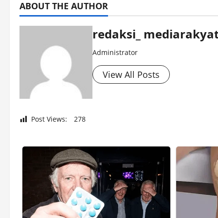
ABOUT THE AUTHOR
redaksi_ mediarakyat
Administrator
View All Posts
Post Views:
278