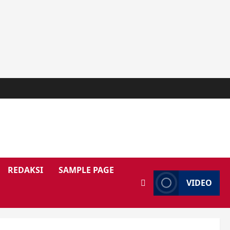
REDAKSI
SAMPLE PAGE
VIDEO