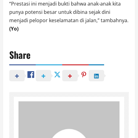
“Prestasi ini menjadi bukti bahwa anak-anak kita
punya potensi besar untuk dibina sejak dini
menjadi pelopor keselamatan di jalan,” tambahnya.
(Yo)
Share