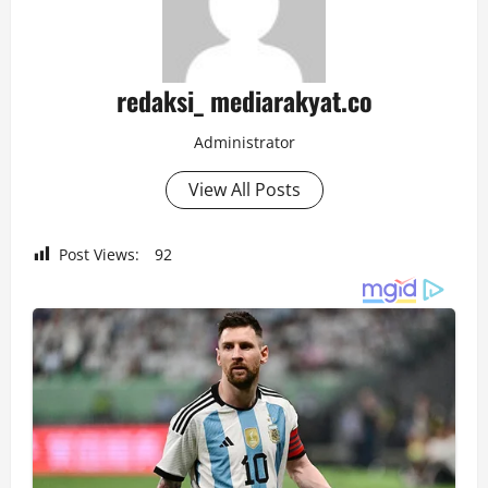
redaksi_ mediarakyat.co
Administrator
View All Posts
Post Views:
92