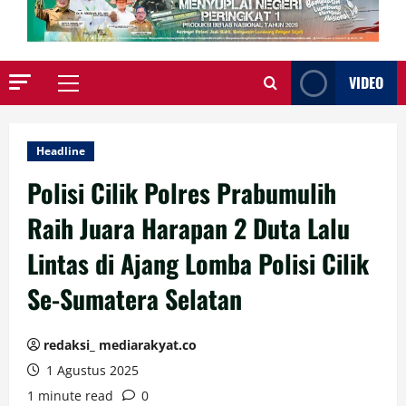
VIDEO
Primary
Menu
Headline
Polisi Cilik Polres Prabumulih
Raih Juara Harapan 2 Duta Lalu
Lintas di Ajang Lomba Polisi Cilik
Se-Sumatera Selatan
redaksi_ mediarakyat.co
1 Agustus 2025
1 minute read
0