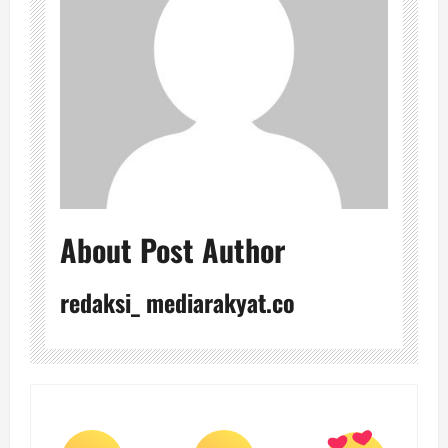
About Post Author
redaksi_ mediarakyat.co