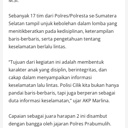
M.Si.
Sebanyak 17 tim dari Polres/Polresta se-Sumatera
Selatan tampil unjuk kebolehan dalam lomba yang
menitikberatkan pada kedisiplinan, keterampilan
baris-berbaris, serta pengetahuan tentang
keselamatan berlalu lintas.
“Tujuan dari kegiatan ini adalah membentuk
karakter anak yang disiplin, berintegritas, dan
cakap dalam menyampaikan informasi
keselamatan lalu lintas. Polisi Cilik kita bukan hanya
pandai baris-berbaris, tapi juga berperan sebagai
duta informasi keselamatan,” ujar AKP Marlina.
Capaian sebagai juara harapan 2 ini disambut
dengan bangga oleh jajaran Polres Prabumulih.