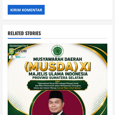
RELATED STORIES