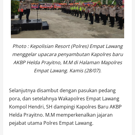
Photo : Kepolisian Resort (Polres) Empat Lawang
menggelar upacara penyambutan Kapolres baru
AKBP Helda Prayitno, M.M di Halaman Mapolres
Empat Lawang. Kamis (28/07).
Selanjutnya disambut dengan pasukan pedang
pora, dan setelahnya Wakapolres Empat Lawang
Kompol Hendri, SH dampingi Kapolres Baru AKBP
Helda Prayitno. M.M memperkenalkan jajaran
pejabat utama Polres Empat Lawang.