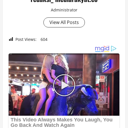
Administrator
View All Posts
Post Views:
604