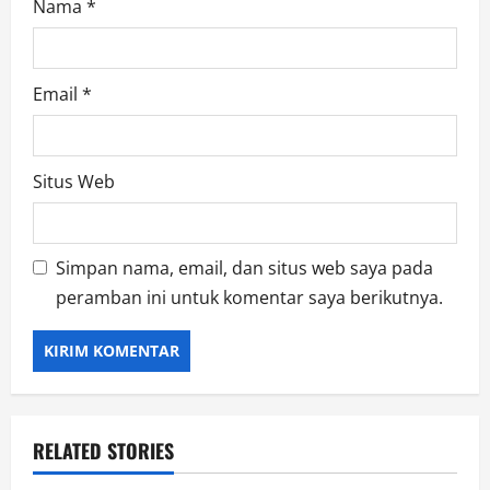
Nama
*
Email
*
Situs Web
Simpan nama, email, dan situs web saya pada
peramban ini untuk komentar saya berikutnya.
RELATED STORIES