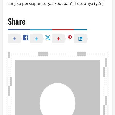
rangka persiapan tugas kedepan”, Tutupnya (y2n)
Share