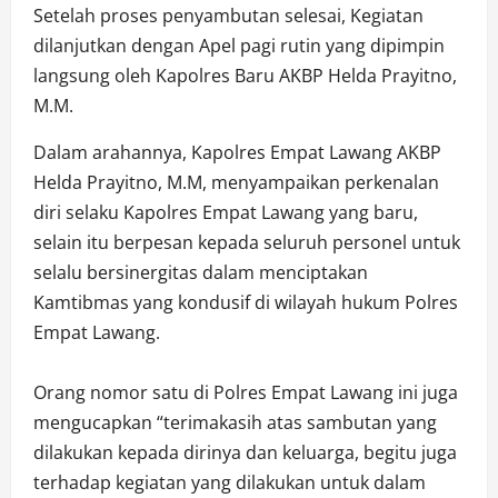
Setelah proses penyambutan selesai, Kegiatan
dilanjutkan dengan Apel pagi rutin yang dipimpin
langsung oleh Kapolres Baru AKBP Helda Prayitno,
M.M.
Dalam arahannya, Kapolres Empat Lawang AKBP
Helda Prayitno, M.M, menyampaikan perkenalan
diri selaku Kapolres Empat Lawang yang baru,
selain itu berpesan kepada seluruh personel untuk
selalu bersinergitas dalam menciptakan
Kamtibmas yang kondusif di wilayah hukum Polres
Empat Lawang.
Orang nomor satu di Polres Empat Lawang ini juga
mengucapkan “terimakasih atas sambutan yang
dilakukan kepada dirinya dan keluarga, begitu juga
terhadap kegiatan yang dilakukan untuk dalam