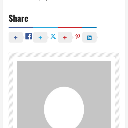
Share