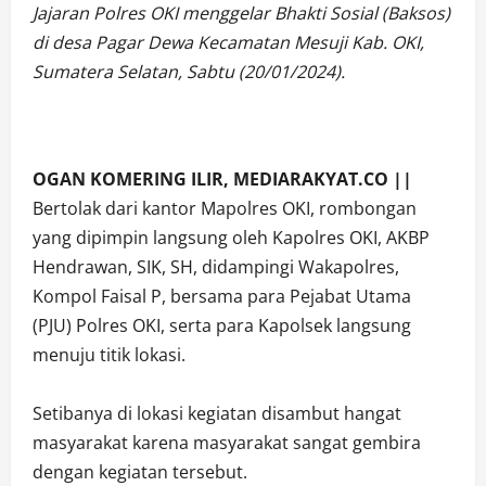
Jajaran Polres OKI menggelar Bhakti Sosial (Baksos)
di desa Pagar Dewa Kecamatan Mesuji Kab. OKI,
Sumatera Selatan, Sabtu (20/01/2024).
OGAN KOMERING ILIR, MEDIARAKYAT.CO ||
Bertolak dari kantor Mapolres OKI, rombongan
yang dipimpin langsung oleh Kapolres OKI, AKBP
Hendrawan, SIK, SH, didampingi Wakapolres,
Kompol Faisal P, bersama para Pejabat Utama
(PJU) Polres OKI, serta para Kapolsek langsung
menuju titik lokasi.
Setibanya di lokasi kegiatan disambut hangat
masyarakat karena masyarakat sangat gembira
dengan kegiatan tersebut.