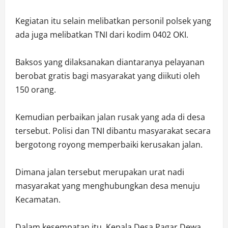
Kegiatan itu selain melibatkan personil polsek yang
ada juga melibatkan TNI dari kodim 0402 OKI.
Baksos yang dilaksanakan diantaranya pelayanan
berobat gratis bagi masyarakat yang diikuti oleh
150 orang.
Kemudian perbaikan jalan rusak yang ada di desa
tersebut. Polisi dan TNI dibantu masyarakat secara
bergotong royong memperbaiki kerusakan jalan.
Dimana jalan tersebut merupakan urat nadi
masyarakat yang menghubungkan desa menuju
Kecamatan.
Dalam kesempatan itu, Kepala Desa Pagar Dewa,