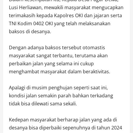
Lusi Herliawan, mewakili masyarakat mengucapkan
terimakasih kepada Kapolres OKI dan jajaran serta
TNI Kodim 0402 OKI yang telah melaksanakan
baksos di desanya.
Dengan adanya baksos tersebut otomastis
masyarakat sangat terbantu, terutama akan
perbaikan jalan yang selama ini cukup
menghambat masyarakat dalam beraktivitas.
Apalagi di musim penghujan seperti saat ini,
kondisi jalan semakin parah bahkan terkadang
tidak bisa dilewati sama sekali.
Kedepan masyarakat berharap jalan yang ada di
desanya bisa diperbaiki sepenuhnya di tahun 2024