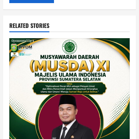
RELATED STORIES