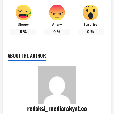
Sleepy
Angry
Surprise
0
%
0
%
0
%
ABOUT THE AUTHOR
redaksi_ mediarakyat.co