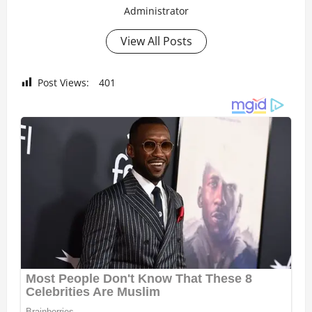
Administrator
View All Posts
Post Views:
401