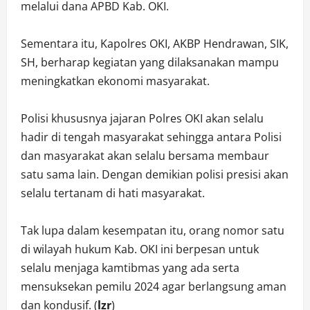
melalui dana APBD Kab. OKI.
Sementara itu, Kapolres OKI, AKBP Hendrawan, SIK,
SH, berharap kegiatan yang dilaksanakan mampu
meningkatkan ekonomi masyarakat.
Polisi khususnya jajaran Polres OKI akan selalu
hadir di tengah masyarakat sehingga antara Polisi
dan masyarakat akan selalu bersama membaur
satu sama lain. Dengan demikian polisi presisi akan
selalu tertanam di hati masyarakat.
Tak lupa dalam kesempatan itu, orang nomor satu
di wilayah hukum Kab. OKI ini berpesan untuk
selalu menjaga kamtibmas yang ada serta
mensuksekan pemilu 2024 agar berlangsung aman
dan kondusif. (
lzr
)