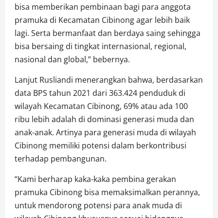
bisa memberikan pembinaan bagi para anggota
pramuka di Kecamatan Cibinong agar lebih baik
lagi. Serta bermanfaat dan berdaya saing sehingga
bisa bersaing di tingkat internasional, regional,
nasional dan global,” bebernya.
Lanjut Rusliandi menerangkan bahwa, berdasarkan
data BPS tahun 2021 dari 363.424 penduduk di
wilayah Kecamatan Cibinong, 69% atau ada 100
ribu lebih adalah di dominasi generasi muda dan
anak-anak. Artinya para generasi muda di wilayah
Cibinong memiliki potensi dalam berkontribusi
terhadap pembangunan.
“Kami berharap kaka-kaka pembina gerakan
pramuka Cibinong bisa memaksimalkan perannya,
untuk mendorong potensi para anak muda di