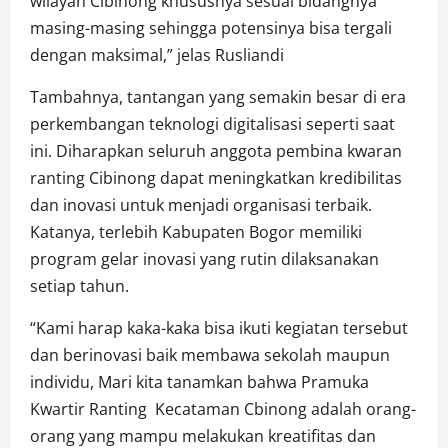
wilayah Cibinong khususnya sesuai bidangnya
masing-masing sehingga potensinya bisa tergali
dengan maksimal,” jelas Rusliandi
Tambahnya, tantangan yang semakin besar di era
perkembangan teknologi digitalisasi seperti saat
ini. Diharapkan seluruh anggota pembina kwaran
ranting Cibinong dapat meningkatkan kredibilitas
dan inovasi untuk menjadi organisasi terbaik.
Katanya, terlebih Kabupaten Bogor memiliki
program gelar inovasi yang rutin dilaksanakan
setiap tahun.
“Kami harap kaka-kaka bisa ikuti kegiatan tersebut
dan berinovasi baik membawa sekolah maupun
individu, Mari kita tanamkan bahwa Pramuka
Kwartir Ranting Kecataman Cbinong adalah orang-
orang yang mampu melakukan kreatifitas dan