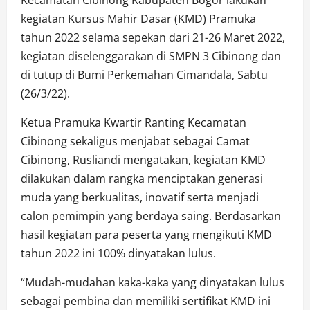
kegiatan Kursus Mahir Dasar (KMD) Pramuka
tahun 2022 selama sepekan dari 21-26 Maret 2022,
kegiatan diselenggarakan di SMPN 3 Cibinong dan
di tutup di Bumi Perkemahan Cimandala, Sabtu
(26/3/22).
Ketua Pramuka Kwartir Ranting Kecamatan
Cibinong sekaligus menjabat sebagai Camat
Cibinong, Rusliandi mengatakan, kegiatan KMD
dilakukan dalam rangka menciptakan generasi
muda yang berkualitas, inovatif serta menjadi
calon pemimpin yang berdaya saing. Berdasarkan
hasil kegiatan para peserta yang mengikuti KMD
tahun 2022 ini 100% dinyatakan lulus.
“Mudah-mudahan kaka-kaka yang dinyatakan lulus
sebagai pembina dan memiliki sertifikat KMD ini