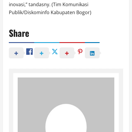
inovasi,” tandasny. (Tim Komunikasi
Publik/Diskominfo Kabupaten Bogor)
Share