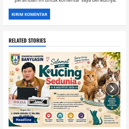
peramban ini untuk komentar saya berikutnya.
RELATED STORIES
Headline