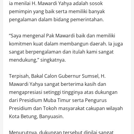
ia menilai H. Mawardi Yahya adalah sosok
pemimpin yang baik serta memiliki banyak
pengalaman dalam bidang pemerintahan.
“Saya mengenal Pak Mawardi baik dan memiliki
komitmen kuat dalam membangun daerah. Ia juga
sangat berpengalaman dan itulah kami sangat
mendukung,” singkatnya.
Terpisah, Bakal Calon Gubernur Sumsel, H.
Mawardi Yahya sangat berterima kasih dan
mengapresiasi setinggi tingginya atas dukungan
dari Presidium Muba Timur serta Pengurus
Presidium dan Tokoh masyarakat cakupan wilayah
Kota Betung, Banyuasin.
Menurutnya, dukungan tersebut dinilai sangat