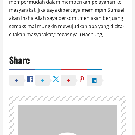
mempermudah dalam memberikan pelayanan ke
masyarakat. Jika saya dipercaya memimpin Sumsel
akan Insha Allah saya berkomitmen akan berjuang
semaksimal mungkin mewujudkan apa yang dicita-
citakan masyarakat,” tegasnya. (Nachung)
Share