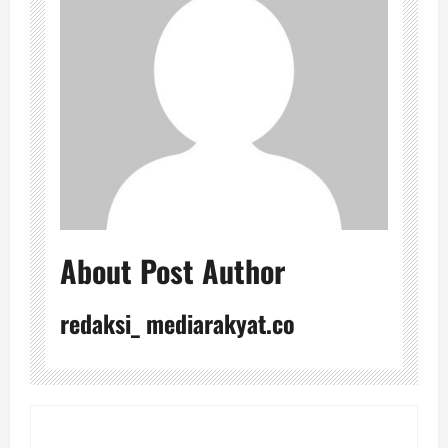
About Post Author
redaksi_ mediarakyat.co