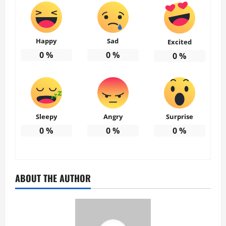
Happy
Sad
Excited
0
%
0
%
0
%
Sleepy
Angry
Surprise
0
%
0
%
0
%
ABOUT THE AUTHOR