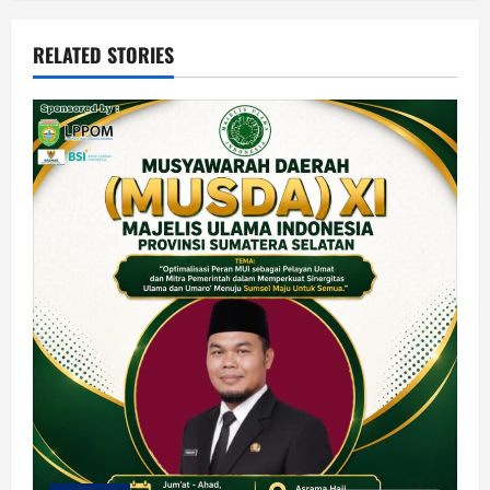
RELATED STORIES