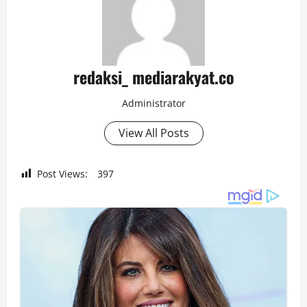
redaksi_ mediarakyat.co
Administrator
View All Posts
Post Views:
397