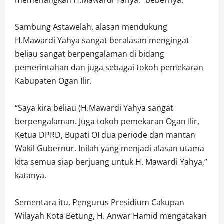
Sambung Astawelah, alasan mendukung
H.Mawardi Yahya sangat beralasan mengingat
beliau sangat berpengalaman di bidang
pemerintahan dan juga sebagai tokoh pemekaran
Kabupaten Ogan Ilir.
“Saya kira beliau (H.Mawardi Yahya sangat
berpengalaman. Juga tokoh pemekaran Ogan Ilir,
Ketua DPRD, Bupati OI dua periode dan mantan
Wakil Gubernur. Inilah yang menjadi alasan utama
kita semua siap berjuang untuk H. Mawardi Yahya,”
katanya.
Sementara itu, Pengurus Presidium Cakupan
Wilayah Kota Betung, H. Anwar Hamid mengatakan