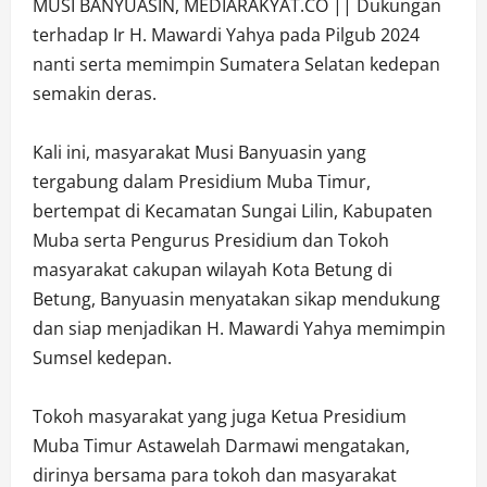
MUSI BANYUASIN, MEDIARAKYAT.CO || Dukungan
terhadap Ir H. Mawardi Yahya pada Pilgub 2024
nanti serta memimpin Sumatera Selatan kedepan
semakin deras.
Kali ini, masyarakat Musi Banyuasin yang
tergabung dalam Presidium Muba Timur,
bertempat di Kecamatan Sungai Lilin, Kabupaten
Muba serta Pengurus Presidium dan Tokoh
masyarakat cakupan wilayah Kota Betung di
Betung, Banyuasin menyatakan sikap mendukung
dan siap menjadikan H. Mawardi Yahya memimpin
Sumsel kedepan.
Tokoh masyarakat yang juga Ketua Presidium
Muba Timur Astawelah Darmawi mengatakan,
dirinya bersama para tokoh dan masyarakat