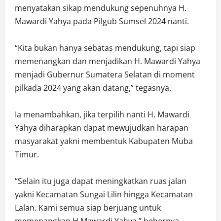
menyatakan sikap mendukung sepenuhnya H.
Mawardi Yahya pada Pilgub Sumsel 2024 nanti.
“Kita bukan hanya sebatas mendukung, tapi siap
memenangkan dan menjadikan H. Mawardi Yahya
menjadi Gubernur Sumatera Selatan di moment
pilkada 2024 yang akan datang,” tegasnya.
Ia menambahkan, jika terpilih nanti H. Mawardi
Yahya diharapkan dapat mewujudkan harapan
masyarakat yakni membentuk Kabupaten Muba
Timur.
“Selain itu juga dapat meningkatkan ruas jalan
yakni Kecamatan Sungai Lilin hingga Kecamatan
Lalan. Kami semua siap berjuang untuk
memenangkan H.Mawardi Yahya,” bebernya.