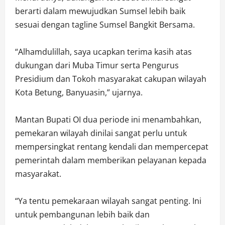
berarti dalam mewujudkan Sumsel lebih baik
sesuai dengan tagline Sumsel Bangkit Bersama.
“Alhamdulillah, saya ucapkan terima kasih atas
dukungan dari Muba Timur serta Pengurus
Presidium dan Tokoh masyarakat cakupan wilayah
Kota Betung, Banyuasin,” ujarnya.
Mantan Bupati OI dua periode ini menambahkan,
pemekaran wilayah dinilai sangat perlu untuk
mempersingkat rentang kendali dan mempercepat
pemerintah dalam memberikan pelayanan kepada
masyarakat.
“Ya tentu pemekaraan wilayah sangat penting. Ini
untuk pembangunan lebih baik dan