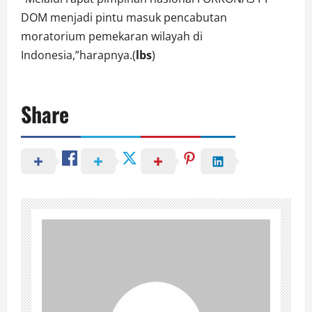
DOM menjadi pintu masuk pencabutan
moratorium pemekaran wilayah di
Indonesia,”harapnya.(
lbs
)
Share