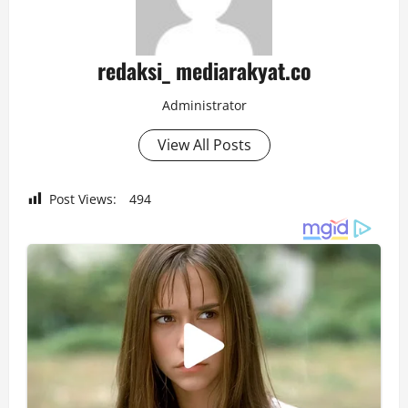
redaksi_ mediarakyat.co
Administrator
View All Posts
Post Views:
494