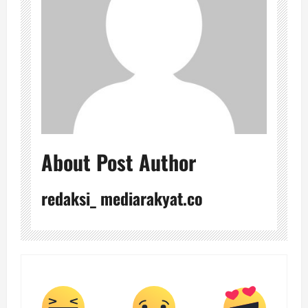
About Post Author
redaksi_ mediarakyat.co