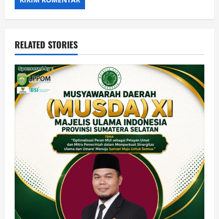
RELATED STORIES