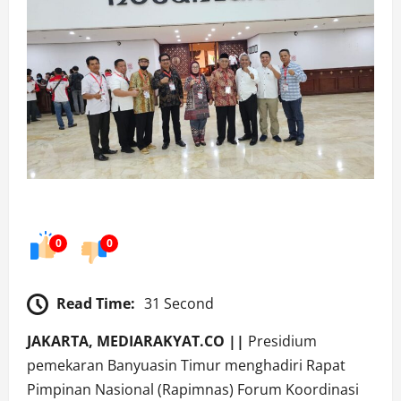
0
0
Read Time:
31 Second
JAKARTA, MEDIARAKYAT.CO ||
Presidium
pemekaran Banyuasin Timur menghadiri Rapat
Pimpinan Nasional (Rapimnas) Forum Koordinasi