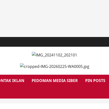
NTAK IKLAN
PEDOMAN MEDIA SIBER
PIN POSTS