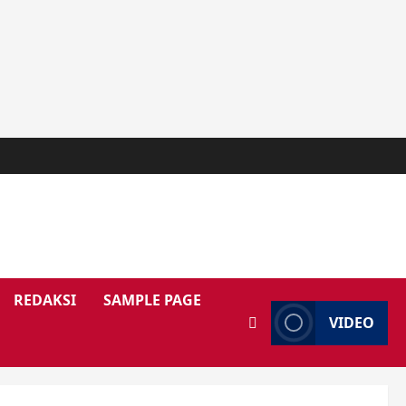
REDAKSI
SAMPLE PAGE
VIDEO