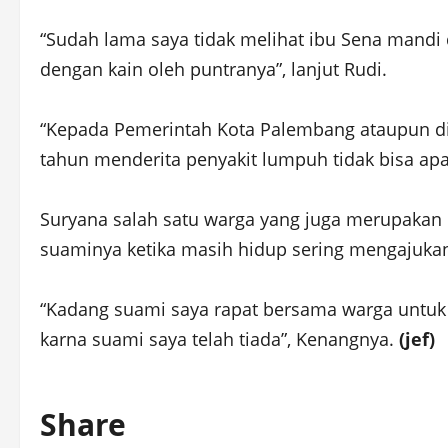
“Sudah lama saya tidak melihat ibu Sena mandi di
dengan kain oleh puntranya”, lanjut Rudi.
“Kepada Pemerintah Kota Palembang ataupun din
tahun menderita penyakit lumpuh tidak bisa apa
Suryana salah satu warga yang juga merupakan
suaminya ketika masih hidup sering mengajukan 
“Kadang suami saya rapat bersama warga untuk
karna suami saya telah tiada”, Kenangnya.
(jef)
Share