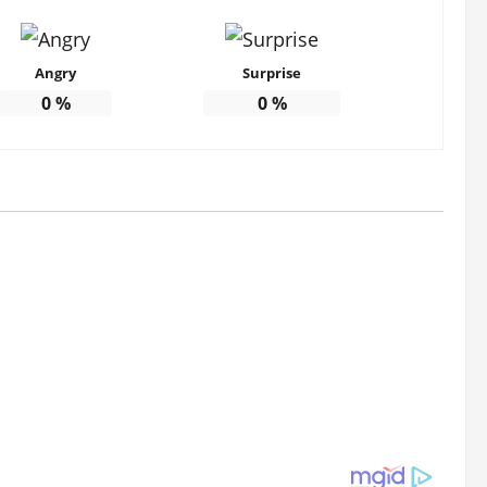
Angry
Surprise
0
%
0
%