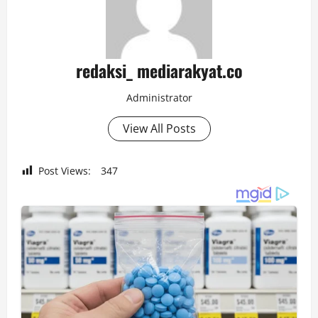
redaksi_ mediarakyat.co
Administrator
View All Posts
Post Views:
347