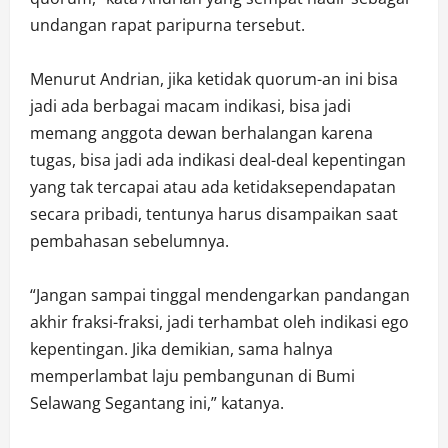
undangan rapat paripurna tersebut.
Menurut Andrian, jika ketidak quorum-an ini bisa
jadi ada berbagai macam indikasi, bisa jadi
memang anggota dewan berhalangan karena
tugas, bisa jadi ada indikasi deal-deal kepentingan
yang tak tercapai atau ada ketidaksependapatan
secara pribadi, tentunya harus disampaikan saat
pembahasan sebelumnya.
“Jangan sampai tinggal mendengarkan pandangan
akhir fraksi-fraksi, jadi terhambat oleh indikasi ego
kepentingan. Jika demikian, sama halnya
memperlambat laju pembangunan di Bumi
Selawang Segantang ini,” katanya.