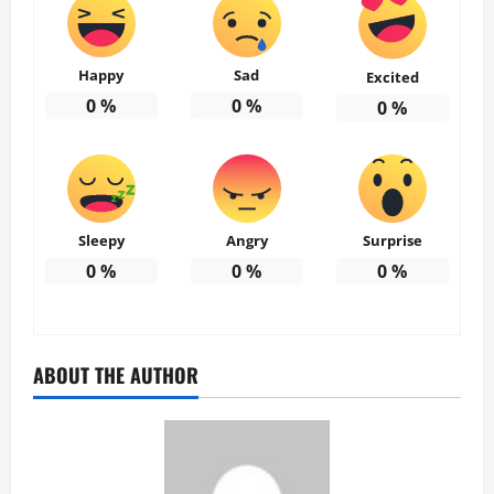
Happy
Sad
Excited
0
%
0
%
0
%
Sleepy
Angry
Surprise
0
%
0
%
0
%
ABOUT THE AUTHOR