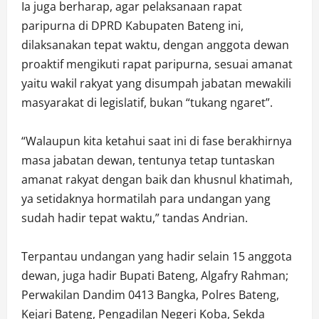
Ia juga berharap, agar pelaksanaan rapat
paripurna di DPRD Kabupaten Bateng ini,
dilaksanakan tepat waktu, dengan anggota dewan
proaktif mengikuti rapat paripurna, sesuai amanat
yaitu wakil rakyat yang disumpah jabatan mewakili
masyarakat di legislatif, bukan “tukang ngaret”.
“Walaupun kita ketahui saat ini di fase berakhirnya
masa jabatan dewan, tentunya tetap tuntaskan
amanat rakyat dengan baik dan khusnul khatimah,
ya setidaknya hormatilah para undangan yang
sudah hadir tepat waktu,” tandas Andrian.
Terpantau undangan yang hadir selain 15 anggota
dewan, juga hadir Bupati Bateng, Algafry Rahman;
Perwakilan Dandim 0413 Bangka, Polres Bateng,
Kejari Bateng, Pengadilan Negeri Koba, Sekda