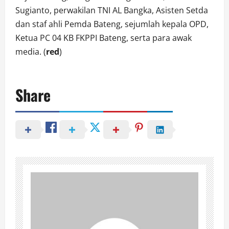
Sugianto, perwakilan TNI AL Bangka, Asisten Setda
dan staf ahli Pemda Bateng, sejumlah kepala OPD,
Ketua PC 04 KB FKPPI Bateng, serta para awak
media. (
red
)
Share