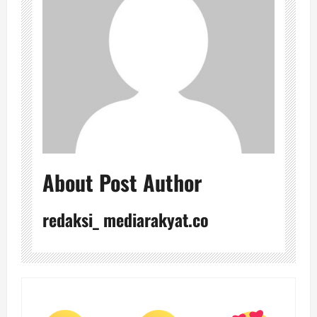
About Post Author
redaksi_ mediarakyat.co