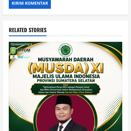
RELATED STORIES