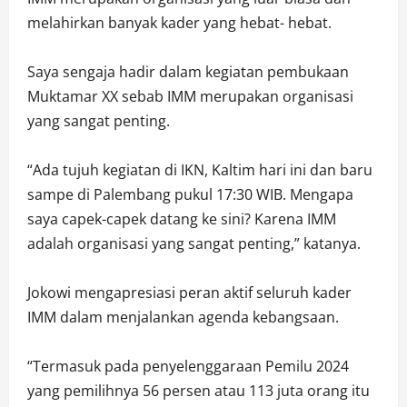
melahirkan banyak kader yang hebat- hebat.
Saya sengaja hadir dalam kegiatan pembukaan
Muktamar XX sebab IMM merupakan organisasi
yang sangat penting.
“Ada tujuh kegiatan di IKN, Kaltim hari ini dan baru
sampe di Palembang pukul 17:30 WIB. Mengapa
saya capek-capek datang ke sini? Karena IMM
adalah organisasi yang sangat penting,” katanya.
Jokowi mengapresiasi peran aktif seluruh kader
IMM dalam menjalankan agenda kebangsaan.
“Termasuk pada penyelenggaraan Pemilu 2024
yang pemilihnya 56 persen atau 113 juta orang itu