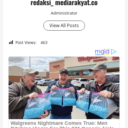
redaksi_ mediarakyat.co
Administrator
View All Posts
Post Views:
463