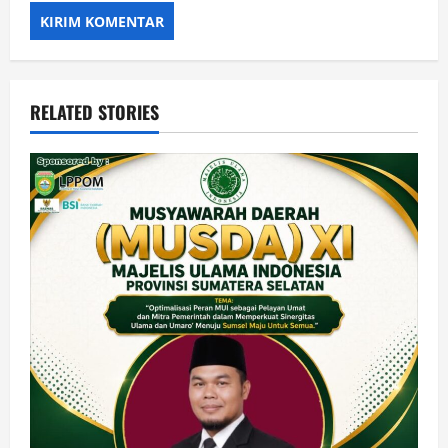
RELATED STORIES