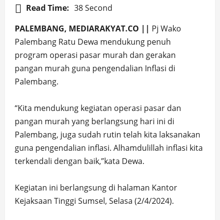
Read Time:
38 Second
PALEMBANG, MEDIARAKYAT.CO ||
Pj Wako
Palembang Ratu Dewa mendukung penuh
program operasi pasar murah dan gerakan
pangan murah guna pengendalian Inflasi di
Palembang.
“Kita mendukung kegiatan operasi pasar dan
pangan murah yang berlangsung hari ini di
Palembang, juga sudah rutin telah kita laksanakan
guna pengendalian inflasi. Alhamdulillah inflasi kita
terkendali dengan baik,”kata Dewa.
Kegiatan ini berlangsung di halaman Kantor
Kejaksaan Tinggi Sumsel, Selasa (2/4/2024).