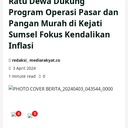
Ratu Dewa Dukung
Program Operasi Pasar dan
Pangan Murah di Kejati
Sumsel Fokus Kendalikan
Inflasi
redaksi_ mediarakyat.co
3 April 2024
1 minute read
0
0
0