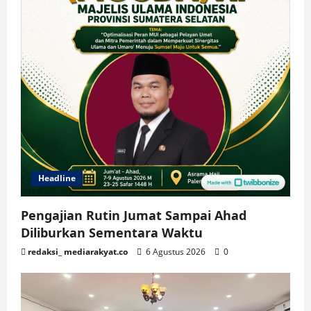
Headline
Pengajian Rutin Jumat Sampai Ahad
Diliburkan Sementara Waktu
redaksi_ mediarakyat.co
6 Agustus 2026
0