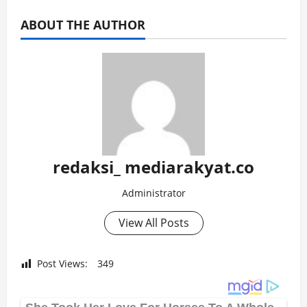
ABOUT THE AUTHOR
redaksi_ mediarakyat.co
Administrator
View All Posts
Post Views:
349