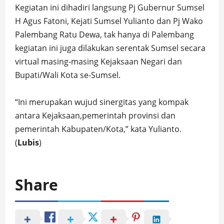
Kegiatan ini dihadiri langsung Pj Gubernur Sumsel
H Agus Fatoni, Kejati Sumsel Yulianto dan Pj Wako
Palembang Ratu Dewa, tak hanya di Palembang
kegiatan ini juga dilakukan serentak Sumsel secara
virtual masing-masing Kejaksaan Negari dan
Bupati/Wali Kota se-Sumsel.
“Ini merupakan wujud sinergitas yang kompak
antara Kejaksaan,pemerintah provinsi dan
pemerintah Kabupaten/Kota,” kata Yulianto.
(
Lubis
)
Share