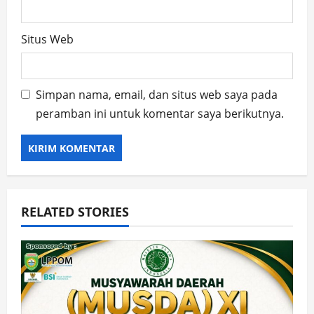
Situs Web
Simpan nama, email, dan situs web saya pada
peramban ini untuk komentar saya berikutnya.
RELATED STORIES