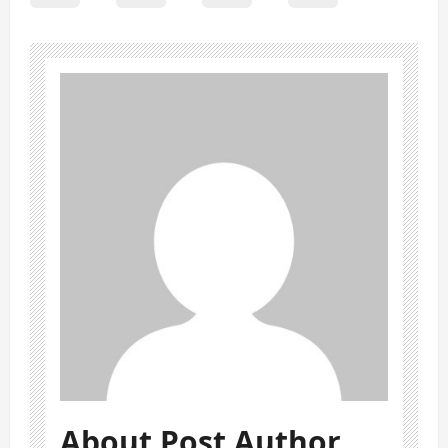
About Post Author