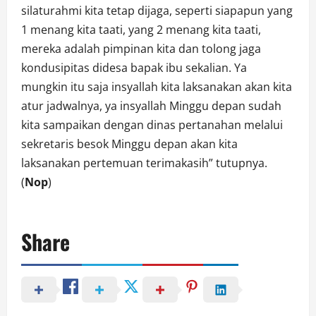
silaturahmi kita tetap dijaga, seperti siapapun yang
1 menang kita taati, yang 2 menang kita taati,
mereka adalah pimpinan kita dan tolong jaga
kondusipitas didesa bapak ibu sekalian. Ya
mungkin itu saja insyallah kita laksanakan akan kita
atur jadwalnya, ya insyallah Minggu depan sudah
kita sampaikan dengan dinas pertanahan melalui
sekretaris besok Minggu depan akan kita
laksanakan pertemuan terimakasih” tutupnya.
(
Nop
)
Share