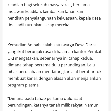
keadilan bagi seluruh masyarakat , bersama
melawan keadilan, kembalikan lahan kami,
hentikan penyalahgunaan kekuasaan, kepala desa
tidak adil turunkan. Ucap mereka.
Kemudian Anipah, salah satu warga Desa Darat
yang ikut berunjuk rasa di halaman kantor Pemkab
OKI mengatakan, sebenarnya ini tahap kedua,
dimana tahap pertama dulu perundingan. Lalu
pihak perusahaan mendatangkan alat berat untuk
membuat kanal, dengan alasan akan menjalankan
program plasma.
“Dimana pada tahap pertama dulu, saat
perundingan, katanya tanah milik rakyat. Namun