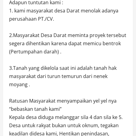
Adapun tuntutan kami :
1. kami masyarakat desa Darat menolak adanya
perusahaan PT./CV.
2.Masyarakat Desa Darat meminta proyek tersebut
segera dihentikan karena dapat memicu bentrok
(Pertumpahan darah) .
3.Tanah yang dikelola saat ini adalah tanah hak
masyarakat dari turun temurun dari nenek
moyang .
Ratusan Masyarakat menyampaikan yel yel nya
“bebaskan tanah kami”
Kepala desa diduga melanggar sila 4 dan sila ke 5.
Desa untuk rakyat bukan untuk oknum, tegakan
keadilan didesa kami, Hentikan penindasan,