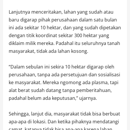
Lanjutnya menceritakan, lahan yang sudah atau
baru digarap pihak perusahaan dalam satu bulan
ini ada sekitar 10 hektar, dan yang sudah dipetakan
dengan titik koordinat sekitar 300 hektar yang
diklaim milik mereka. Padahal itu seluruhnya tanah
masyarakat, tidak ada lahan kosong.
“Dalam sebulan ini sekira 10 hektar digarap oleh
perusahaan, tanpa ada persetujuan dan sosialisasi
ke masyarakat. Mereka ngomong ada plasma, tapi
alat berat sudah datang tanpa pemberitahuan,
padahal belum ada keputusan,” ujarnya.
Sehingga, lanjut dia, masyarakat tidak bisa berbuat
apa-apa di lokasi. Dan ketika pihaknya mendatangi
camat, katanya tidak bisa apa-apa karena lahan