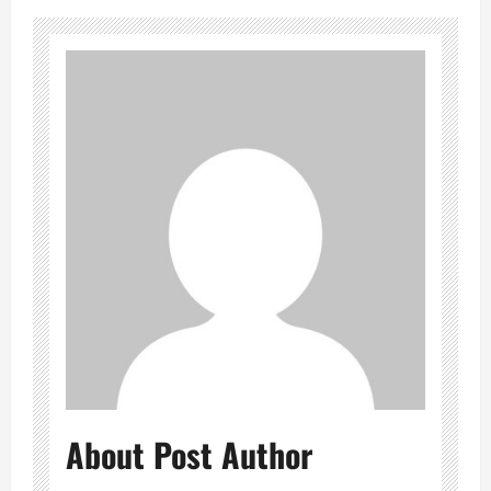
About Post Author