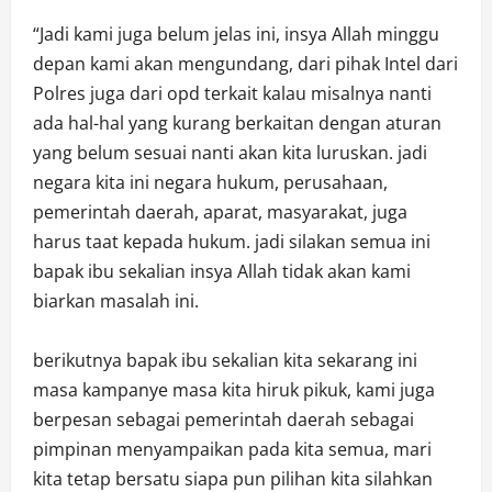
“Jadi kami juga belum jelas ini, insya Allah minggu
depan kami akan mengundang, dari pihak Intel dari
Polres juga dari opd terkait kalau misalnya nanti
ada hal-hal yang kurang berkaitan dengan aturan
yang belum sesuai nanti akan kita luruskan. jadi
negara kita ini negara hukum, perusahaan,
pemerintah daerah, aparat, masyarakat, juga
harus taat kepada hukum. jadi silakan semua ini
bapak ibu sekalian insya Allah tidak akan kami
biarkan masalah ini.
berikutnya bapak ibu sekalian kita sekarang ini
masa kampanye masa kita hiruk pikuk, kami juga
berpesan sebagai pemerintah daerah sebagai
pimpinan menyampaikan pada kita semua, mari
kita tetap bersatu siapa pun pilihan kita silahkan