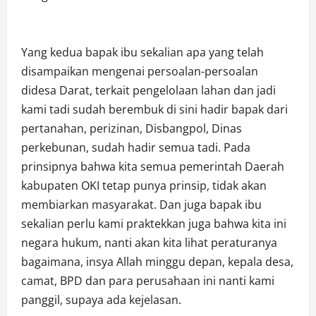
Yang kedua bapak ibu sekalian apa yang telah
disampaikan mengenai persoalan-persoalan
didesa Darat, terkait pengelolaan lahan dan jadi
kami tadi sudah berembuk di sini hadir bapak dari
pertanahan, perizinan, Disbangpol, Dinas
perkebunan, sudah hadir semua tadi. Pada
prinsipnya bahwa kita semua pemerintah Daerah
kabupaten OKI tetap punya prinsip, tidak akan
membiarkan masyarakat. Dan juga bapak ibu
sekalian perlu kami praktekkan juga bahwa kita ini
negara hukum, nanti akan kita lihat peraturanya
bagaimana, insya Allah minggu depan, kepala desa,
camat, BPD dan para perusahaan ini nanti kami
panggil, supaya ada kejelasan.