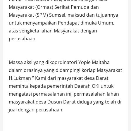
Masyarakat (Ormas) Serikat Pemuda dan
Masyarakat (SPM) Sumsel. maksud dan tujuannya
untuk menyampaikan Pendapat dimuka Umum,
atas sengketa lahan Masyarakat dengan
perusahaan.
Massa aksi yang dikoordinatori Yopie Maitaha
dalam orasinya yang didampingi korlap Masyarakat
H.Lukman ” Kami dari masyarakat desa Darat
meminta kepada pemerintah Daerah OKI untuk
mengatasi permasalahan ini, permasalahan lahan
masyarakat desa Dusun Darat diduga yang telah di
jual dengan perusahaan.