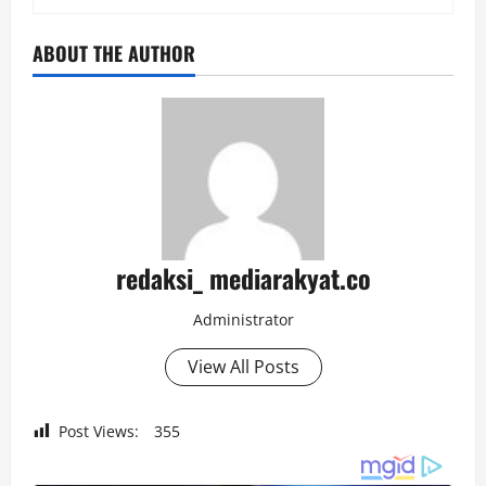
ABOUT THE AUTHOR
redaksi_ mediarakyat.co
Administrator
View All Posts
Post Views:
355