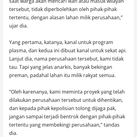
saat warga akan mencari ikan atau masuk wilayah
tersebut, tidak diperbolehkan oleh pihak-pihak
tertentu, dengan alasan lahan milik perusahaan,”
ujar dia.
Yang pertama, katanya, kanal untuk program
plasma, dan kedua ini dibuat kanal untuk sekat api.
Lanjut dia, nama perusahaan tersebut, kami tidak
tau. Tapi yang jelas anarkis, banyak bekingan
preman, padahal lahan itu milik rakyat semua.
“Oleh karenanya, kami meminta proyek yang telah
dilakukan perusahaan tersebut untuk dihentikan,
dan kepada pihak kepolisian tolong dijaga pak,
jangan sampai terjadi bentrok dengan pihak-pihak
tertentu yang membekingi perusahaan,” tandas
dia.