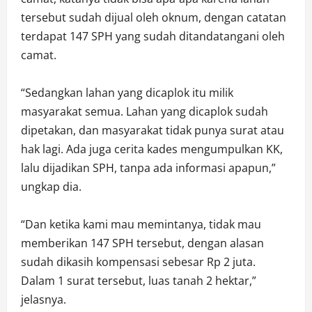
tersebut sudah dijual oleh oknum, dengan catatan
terdapat 147 SPH yang sudah ditandatangani oleh
camat.
“Sedangkan lahan yang dicaplok itu milik
masyarakat semua. Lahan yang dicaplok sudah
dipetakan, dan masyarakat tidak punya surat atau
hak lagi. Ada juga cerita kades mengumpulkan KK,
lalu dijadikan SPH, tanpa ada informasi apapun,”
ungkap dia.
“Dan ketika kami mau memintanya, tidak mau
memberikan 147 SPH tersebut, dengan alasan
sudah dikasih kompensasi sebesar Rp 2 juta.
Dalam 1 surat tersebut, luas tanah 2 hektar,”
jelasnya.