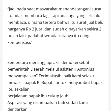
“Jadi pada saat masyarakat menandatangani surat
itu tidak membaca lagi, tapi ada juga yang jeli, lalu
membaca, dimana tertera bahwa itu surat jual beli,
harganya Rp 2 juta, dan sudah dibayarkan sekira 2
bulan lalu, padahal semula katanya itu uang
kompensasi,”
Sementara menanggapi aksi demo tersebut
pemerintah Daerah melalui asisten II Antonius
menyampaikan” Terimakasih, baik kami selaku
mewakili bapak Pj Bupati, untuk menyambut bapak
ibu sekalian
perjalanan bapak ibu cukup jauh
Aspirasi yang disampaikan tadi sudah kami
dengarkan .