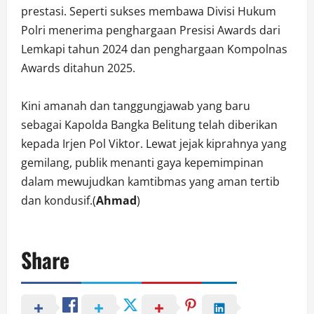
prestasi. Seperti sukses membawa Divisi Hukum
Polri menerima penghargaan Presisi Awards dari
Lemkapi tahun 2024 dan penghargaan Kompolnas
Awards ditahun 2025.
Kini amanah dan tanggungjawab yang baru
sebagai Kapolda Bangka Belitung telah diberikan
kepada Irjen Pol Viktor. Lewat jejak kiprahnya yang
gemilang, publik menanti gaya kepemimpinan
dalam mewujudkan kamtibmas yang aman tertib
dan kondusif.(
Ahmad
)
Share