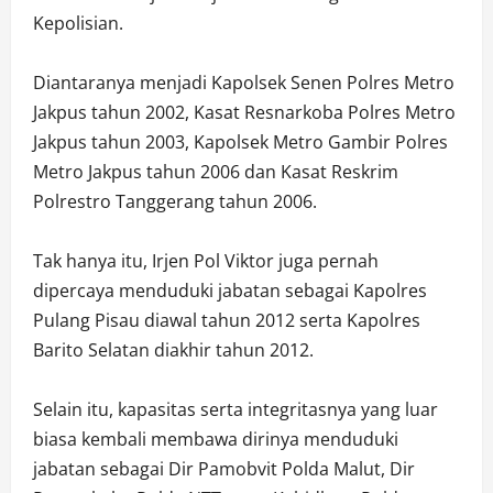
Kepolisian.
Diantaranya menjadi Kapolsek Senen Polres Metro
Jakpus tahun 2002, Kasat Resnarkoba Polres Metro
Jakpus tahun 2003, Kapolsek Metro Gambir Polres
Metro Jakpus tahun 2006 dan Kasat Reskrim
Polrestro Tanggerang tahun 2006.
Tak hanya itu, Irjen Pol Viktor juga pernah
dipercaya menduduki jabatan sebagai Kapolres
Pulang Pisau diawal tahun 2012 serta Kapolres
Barito Selatan diakhir tahun 2012.
Selain itu, kapasitas serta integritasnya yang luar
biasa kembali membawa dirinya menduduki
jabatan sebagai Dir Pamobvit Polda Malut, Dir