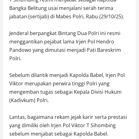
Bangka Belitung usai menjalani serah terima
jabatan (sertijab) di Mabes Polri, Rabu (29/10/25).
Jenderal berpangkat Bintang Dua Polri ini resmi
menggantikan pejabat lama Irjen Pol Hendro
Pandowo yang dimutasi menjadi Pati Bareskrim
Polri.
Sebelum dilantik menjadi Kapolda Babel, Irjen Pol
Viktor merupakan perwira tinggi Polri yang
mengemban tugas sebagai Kepala Divisi Hukum
(Kadivkum) Polri.
Lantas, bagaimana rekam jejak karir serta prestasi
yang dimiliki oleh Irjen Pol Viktor T Sihombing
sebelum menjabat sebagai Kapolda Babel.