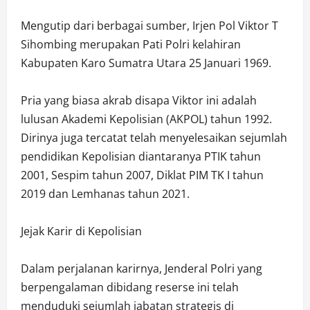
Mengutip dari berbagai sumber, Irjen Pol Viktor T
Sihombing merupakan Pati Polri kelahiran
Kabupaten Karo Sumatra Utara 25 Januari 1969.
Pria yang biasa akrab disapa Viktor ini adalah
lulusan Akademi Kepolisian (AKPOL) tahun 1992.
Dirinya juga tercatat telah menyelesaikan sejumlah
pendidikan Kepolisian diantaranya PTIK tahun
2001, Sespim tahun 2007, Diklat PIM TK I tahun
2019 dan Lemhanas tahun 2021.
Jejak Karir di Kepolisian
Dalam perjalanan karirnya, Jenderal Polri yang
berpengalaman dibidang reserse ini telah
menduduki sejumlah jabatan strategis di