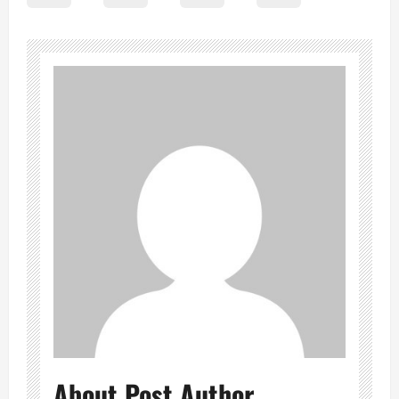
About Post Author