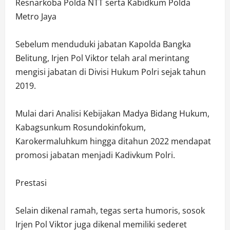
Resnarkoba Polda NTT serta Kabidkum Polda
Metro Jaya
Sebelum menduduki jabatan Kapolda Bangka
Belitung, Irjen Pol Viktor telah aral merintang
mengisi jabatan di Divisi Hukum Polri sejak tahun
2019.
Mulai dari Analisi Kebijakan Madya Bidang Hukum,
Kabagsunkum Rosundokinfokum,
Karokermaluhkum hingga ditahun 2022 mendapat
promosi jabatan menjadi Kadivkum Polri.
Prestasi
Selain dikenal ramah, tegas serta humoris, sosok
Irjen Pol Viktor juga dikenal memiliki sederet