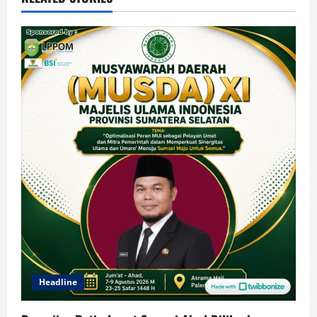
Headline