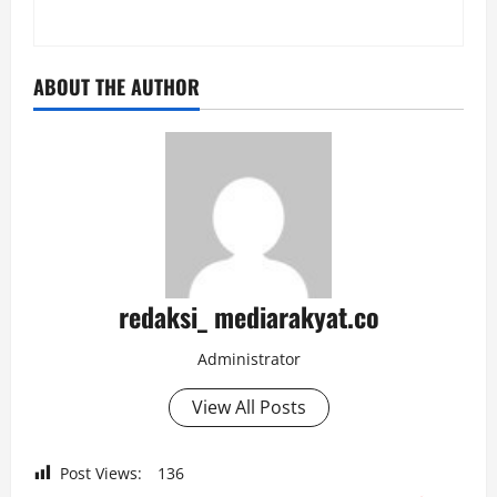
ABOUT THE AUTHOR
redaksi_ mediarakyat.co
Administrator
View All Posts
Post Views:
136