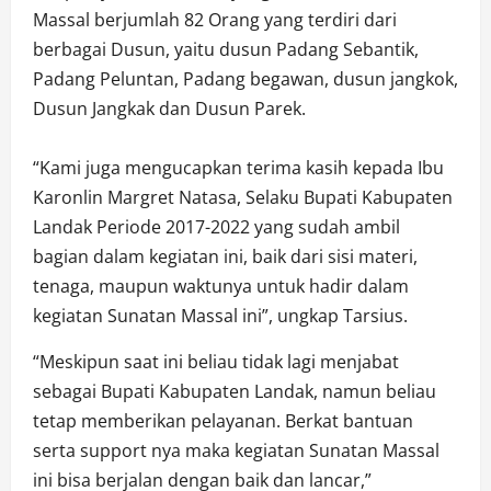
Massal berjumlah 82 Orang yang terdiri dari
berbagai Dusun, yaitu dusun Padang Sebantik,
Padang Peluntan, Padang begawan, dusun jangkok,
Dusun Jangkak dan Dusun Parek.
“Kami juga mengucapkan terima kasih kepada Ibu
Karonlin Margret Natasa, Selaku Bupati Kabupaten
Landak Periode 2017-2022 yang sudah ambil
bagian dalam kegiatan ini, baik dari sisi materi,
tenaga, maupun waktunya untuk hadir dalam
kegiatan Sunatan Massal ini”, ungkap Tarsius.
“Meskipun saat ini beliau tidak lagi menjabat
sebagai Bupati Kabupaten Landak, namun beliau
tetap memberikan pelayanan. Berkat bantuan
serta support nya maka kegiatan Sunatan Massal
ini bisa berjalan dengan baik dan lancar,”