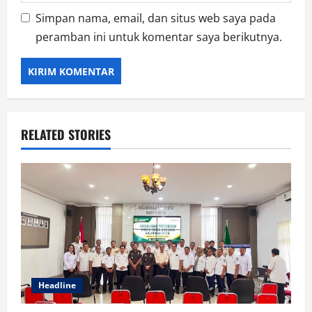
Simpan nama, email, dan situs web saya pada
peramban ini untuk komentar saya berikutnya.
RELATED STORIES
Headline