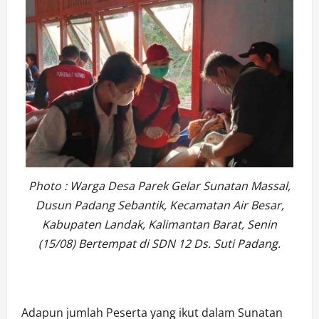
Photo : Warga Desa Parek Gelar Sunatan Massal,
Dusun Padang Sebantik, Kecamatan Air Besar,
Kabupaten Landak, Kalimantan Barat, Senin
(15/08) Bertempat di SDN 12 Ds. Suti Padang.
Adapun jumlah Peserta yang ikut dalam Sunatan