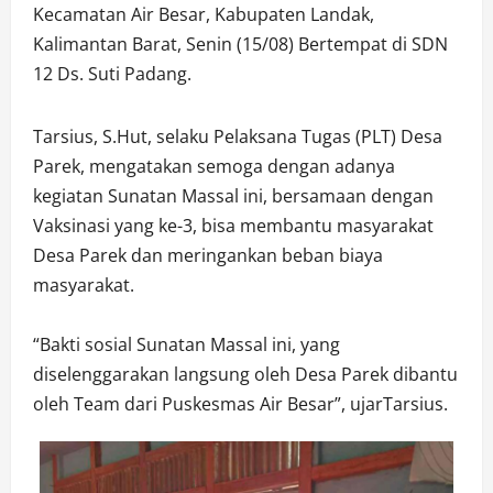
Kecamatan Air Besar, Kabupaten Landak,
Kalimantan Barat, Senin (15/08) Bertempat di SDN
12 Ds. Suti Padang.
Tarsius, S.Hut, selaku Pelaksana Tugas (PLT) Desa
Parek, mengatakan semoga dengan adanya
kegiatan Sunatan Massal ini, bersamaan dengan
Vaksinasi yang ke-3, bisa membantu masyarakat
Desa Parek dan meringankan beban biaya
masyarakat.
“Bakti sosial Sunatan Massal ini, yang
diselenggarakan langsung oleh Desa Parek dibantu
oleh Team dari Puskesmas Air Besar”, ujarTarsius.