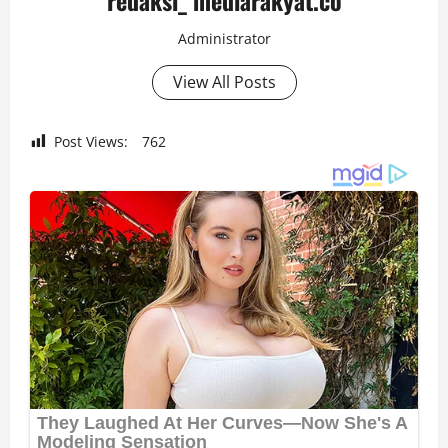
Administrator
View All Posts
Post Views:
762