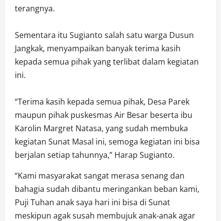
terangnya.
Sementara itu Sugianto salah satu warga Dusun
Jangkak, menyampaikan banyak terima kasih
kepada semua pihak yang terlibat dalam kegiatan
ini.
“Terima kasih kepada semua pihak, Desa Parek
maupun pihak puskesmas Air Besar beserta ibu
Karolin Margret Natasa, yang sudah membuka
kegiatan Sunat Masal ini, semoga kegiatan ini bisa
berjalan setiap tahunnya,” Harap Sugianto.
“Kami masyarakat sangat merasa senang dan
bahagia sudah dibantu meringankan beban kami,
Puji Tuhan anak saya hari ini bisa di Sunat
meskipun agak susah membujuk anak-anak agar