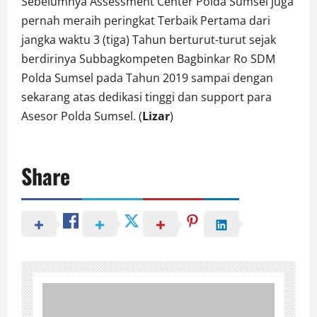
Sebelumnya Assessment Center Polda Sumsel juga
pernah meraih peringkat Terbaik Pertama dari
jangka waktu 3 (tiga) Tahun berturut-turut sejak
berdirinya Subbagkompeten Bagbinkar Ro SDM
Polda Sumsel pada Tahun 2019 sampai dengan
sekarang atas dedikasi tinggi dan support para
Asesor Polda Sumsel. (
Lizar
)
Share