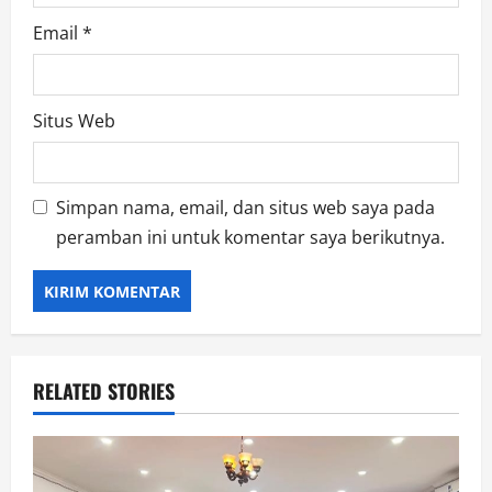
Email
*
Situs Web
Simpan nama, email, dan situs web saya pada
peramban ini untuk komentar saya berikutnya.
RELATED STORIES