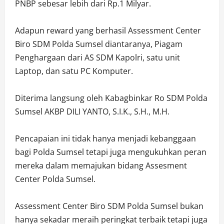
PNBP sebesar lebih dari Rp.1 Milyar.
Adapun reward yang berhasil Assessment Center
Biro SDM Polda Sumsel diantaranya, Piagam
Penghargaan dari AS SDM Kapolri, satu unit
Laptop, dan satu PC Komputer.
Diterima langsung oleh Kabagbinkar Ro SDM Polda
Sumsel AKBP DILI YANTO, S.I.K., S.H., M.H.
Pencapaian ini tidak hanya menjadi kebanggaan
bagi Polda Sumsel tetapi juga mengukuhkan peran
mereka dalam memajukan bidang Assesment
Center Polda Sumsel.
Assessment Center Biro SDM Polda Sumsel bukan
hanya sekadar meraih peringkat terbaik tetapi juga