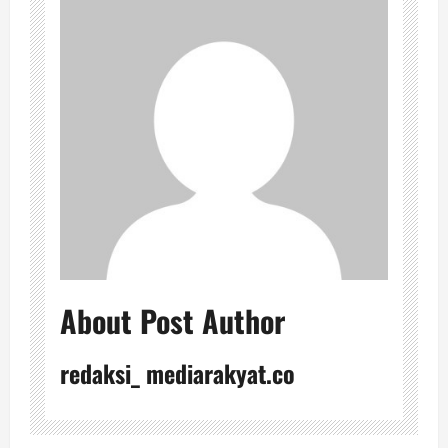
About Post Author
redaksi_ mediarakyat.co