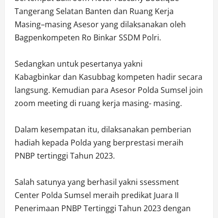
Tangerang Selatan Banten dan Ruang Kerja
Masing–masing Asesor yang dilaksanakan oleh
Bagpenkompeten Ro Binkar SSDM Polri.
Sedangkan untuk pesertanya yakni
Kabagbinkar dan Kasubbag kompeten hadir secara
langsung. Kemudian para Asesor Polda Sumsel join
zoom meeting di ruang kerja masing- masing.
Dalam kesempatan itu, dilaksanakan pemberian
hadiah kepada Polda yang berprestasi meraih
PNBP tertinggi Tahun 2023.
Salah satunya yang berhasil yakni ssessment
Center Polda Sumsel meraih predikat Juara II
Penerimaan PNBP Tertinggi Tahun 2023 dengan