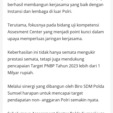
berhasil membangun kerjasama yang baik dengan
Instansi dan lembaga di luar Polri.
Terutama, fokusnya pada bidang uji kompetensi
Assesment Center yang menjadi point kunci dalam
upaya memperluas jaringan kerjasama.
Keberhasilan ini tidak hanya semata mengukir
prestasi semata, tetapi juga mendukung
pencapaian Target PNBP Tahun 2023 lebih dari 1
Milyar rupiah.
Melalui sinergi yang dibangun oleh Biro SDM Polda
Sumsel harapan untuk mencapai target
pendapatan non- anggaran Polri semakin nyata.