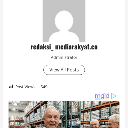
redaksi_ mediarakyat.co
Administrator
View All Posts
Post Views:
549