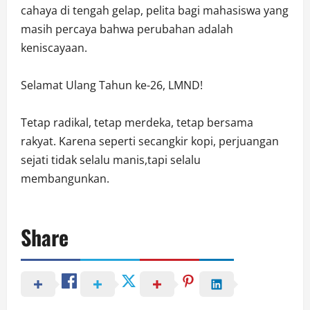
cahaya di tengah gelap, pelita bagi mahasiswa yang
masih percaya bahwa perubahan adalah
keniscayaan.
Selamat Ulang Tahun ke-26, LMND!
Tetap radikal, tetap merdeka, tetap bersama
rakyat. Karena seperti secangkir kopi, perjuangan
sejati tidak selalu manis,tapi selalu
membangunkan.
Share