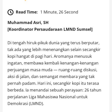
Read Time:
1 Minute, 26 Second
Muhammad Asri, SH
[Koordinator Persaudaraan LMND Sumsel]
Di tengah hiruk-pikuk dunia yang terus berputar,
tak ada yang lebih menenangkan selain secangkir
kopi hangat di pagi hari. Aromanya menusuk
ingatan, membawa kembali kenangan-kenangan
perjuangan masa muda — ruang-ruang diskusi,
aksi di jalan, dan semangat membara yang tak
pernah padam. Hari ini, secangkir kopi itu terasa
berbeda. Ia menandai sebuah perayaan: 26 tahun
perjalanan Liga Mahasiswa Nasional untuk
Demokrasi (LMND).