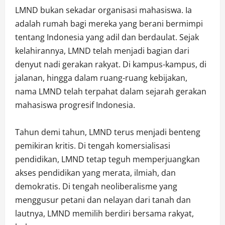
LMND bukan sekadar organisasi mahasiswa. Ia
adalah rumah bagi mereka yang berani bermimpi
tentang Indonesia yang adil dan berdaulat. Sejak
kelahirannya, LMND telah menjadi bagian dari
denyut nadi gerakan rakyat. Di kampus-kampus, di
jalanan, hingga dalam ruang-ruang kebijakan,
nama LMND telah terpahat dalam sejarah gerakan
mahasiswa progresif Indonesia.
Tahun demi tahun, LMND terus menjadi benteng
pemikiran kritis. Di tengah komersialisasi
pendidikan, LMND tetap teguh memperjuangkan
akses pendidikan yang merata, ilmiah, dan
demokratis. Di tengah neoliberalisme yang
menggusur petani dan nelayan dari tanah dan
lautnya, LMND memilih berdiri bersama rakyat,