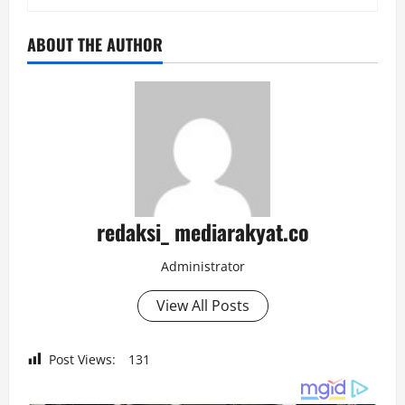
ABOUT THE AUTHOR
redaksi_ mediarakyat.co
Administrator
View All Posts
Post Views:
131