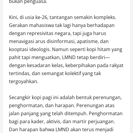
bukan penguasa.
Kini, di usia ke-26, tantangan semakin kompleks.
Gerakan mahasiswa tak lagi hanya berhadapan
dengan represivitas negara, tapi juga harus
menavigasi arus disinformasi, apatisme, dan
kooptasi ideologis. Namun seperti kopi hitam yang
pahit tapi menguatkan, LMND tetap berdiri—
dengan kesadaran kelas, keberpihakan pada rakyat
tertindas, dan semangat kolektif yang tak
tergoyahkan.
Secangkir kopi pagi ini adalah bentuk perenungan,
penghormatan, dan harapan. Perenungan atas
jalan panjang yang telah ditempuh. Penghormatan
bagi para kader, aktivis, dan martir perjuangan.
Dan harapan bahwa LMND akan terus menjadi