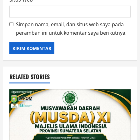
Simpan nama, email, dan situs web saya pada
peramban ini untuk komentar saya berikutnya.
RELATED STORIES