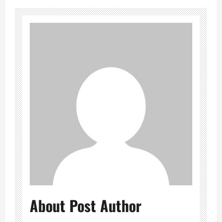
About Post Author