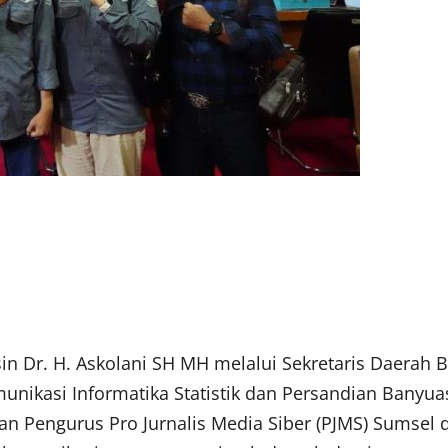
 Dr. H. Askolani SH MH melalui Sekretaris Daerah B
munikasi Informatika Statistik dan Persandian Banyua
 Pengurus Pro Jurnalis Media Siber (PJMS) Sumsel 