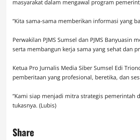
masyarakat dalam mengawal program pemerint
“Kita sama-sama memberikan informasi yang bai
Perwakilan PJMS Sumsel dan PJMS Banyuasin me
serta membangun kerja sama yang sehat dan pro
Ketua Pro Jurnalis Media Siber Sumsel Edi Tr
pemberitaan yang profesional, beretika, dan ses
“Kami siap menjadi mitra strategis pemerintah 
tukasnya. (Lubis)
Share