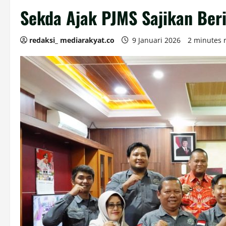
Sekda Ajak PJMS Sajikan Beri
redaksi_ mediarakyat.co
9 Januari 2026
2 minutes 