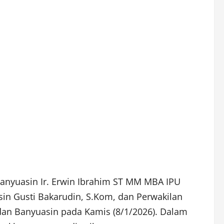
anyuasin Ir. Erwin Ibrahim ST MM MBA IPU
sin Gusti Bakarudin, S.Kom, dan Perwakilan
dan Banyuasin pada Kamis (8/1/2026). Dalam