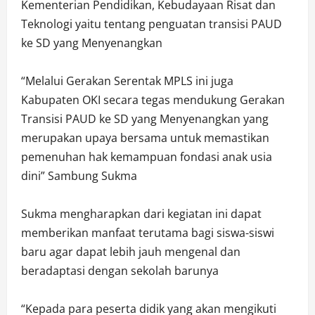
Kementerian Pendidikan, Kebudayaan Risat dan
Teknologi yaitu tentang penguatan transisi PAUD
ke SD yang Menyenangkan
“Melalui Gerakan Serentak MPLS ini juga
Kabupaten OKI secara tegas mendukung Gerakan
Transisi PAUD ke SD yang Menyenangkan yang
merupakan upaya bersama untuk memastikan
pemenuhan hak kemampuan fondasi anak usia
dini” Sambung Sukma
Sukma mengharapkan dari kegiatan ini dapat
memberikan manfaat terutama bagi siswa-siswi
baru agar dapat lebih jauh mengenal dan
beradaptasi dengan sekolah barunya
“Kepada para peserta didik yang akan mengikuti