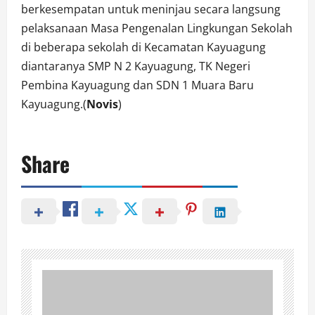
berkesempatan untuk meninjau secara langsung
pelaksanaan Masa Pengenalan Lingkungan Sekolah
di beberapa sekolah di Kecamatan Kayuagung
diantaranya SMP N 2 Kayuagung, TK Negeri
Pembina Kayuagung dan SDN 1 Muara Baru
Kayuagung.(
Novis
)
Share