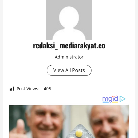
redaksi_ mediarakyat.co
Administrator
View All Posts
Post Views:
405