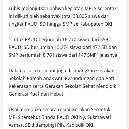
Lubis melanjutkan bahwa kegiatan MPLS serentak
ini diikuti oleh sebanyak total 38.805 siswa dari
tingkat PAUD, SD hingga SMP se Kabupaten OKI
“Untuk PAUD berjumlah 16.770 siswa dari 559
PAUD, SD berjumlah 13.274 siswa dari 472 SD dan
SMP berjumlah 8.761 siswa dari 147 SMP” jelasnya
Dalam acara tersebut juga dicanangkan Gerakan
Sekolah Ramah Anak Anti Perundungan dan Anti
Kekerasan serta Gerakan Sekolah Sehat Mendidik
Generasi Kuat dan Hebat
Usai membuka secara resmi Gerakan Serentak
MPLS tersebut Bunda PAUD OKI Ny. Sukmawati
Asmar, SE didampingi Plh. Kadisdik OKI