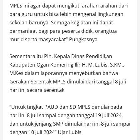
MPLS ini agar dapat mengikuti arahan-arahan dari
para guru untuk bisa lebih mengenal lingkungan
sekolah barunya. Semoga kegiatan ini dapat
bermanfaat bagi para peserta didik, orangtua
murid serta masyarakat” Pungkasnya
Sementara itu Plh. Kepala Dinas Pendidikan
Kabupaten Ogan Komering Ilir H. M. Lubis, S.KM.,
M.Kes dalam laporannya menyebutkan bahwa
Gerakan Serentak MPLS dimulai dari tanggal 8 juli
hari ini secara serentak
“Untuk tingkat PAUD dan SD MPLS dimulai pada
hari ini 8 Juli sampai dengan tanggal 19 Juli 2024,
dan untuk jenjang SMP dimulai hari ini 8 juli sampai
dengan 10 Juli 2024” Ujar Lubis