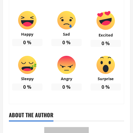
Happy
Sad
Excited
0
%
0
%
0
%
Sleepy
Angry
Surprise
0
%
0
%
0
%
ABOUT THE AUTHOR