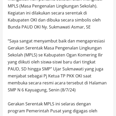
MPLS (Masa Pengenalan Lingkungan Sekolah).
Kegiatan ini dilakukan secara serentak di
Kabupaten OKI dan dibuka secara simbolis oleh
Bunda PAUD OKI Ny. Sukmawati Asmar, SE
“Saya sangat menyambut baik dan mengapresiasi
Gerakan Serentak Masa Pengenalan Lingkungan
Sekolah (MPLS) se Kabupaten Ogan Komering Ilir
yang diikuti oleh siswa-siswi baru dari tingkat
PAUD, SD hingga SMP” Ujar Sukmawati yang juga
menjabat sebagai Pj Ketua TP PKK OKI saat
membuka secara resmi acara tersebut di Halaman
SMP N 6 Kayuagung, Senin (8/7/24)
Gerakan Serentak MPLS ini selaras dengan
program Pemerintah Pusat yang digagas oleh