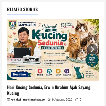
RELATED STORIES
Headline
Hari Kucing Sedunia, Erwin Ibrahim Ajak Sayangi
Kucing
redaksi_ mediarakyat.co
9 Agustus 2026
0