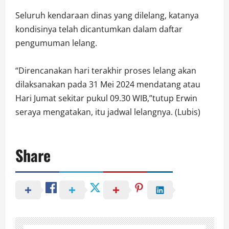
Seluruh kendaraan dinas yang dilelang, katanya
kondisinya telah dicantumkan dalam daftar
pengumuman lelang.
“Direncanakan hari terakhir proses lelang akan
dilaksanakan pada 31 Mei 2024 mendatang atau
Hari Jumat sekitar pukul 09.30 WIB,”tutup Erwin
seraya mengatakan, itu jadwal lelangnya. (Lubis)
Share