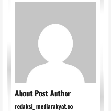
About Post Author
redaksi_ mediarakyat.co