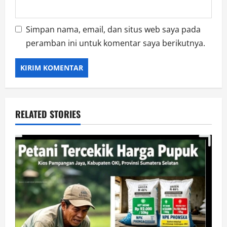
Simpan nama, email, dan situs web saya pada
peramban ini untuk komentar saya berikutnya.
RELATED STORIES