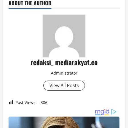
ABOUT THE AUTHOR
redaksi_ mediarakyat.co
Administrator
View All Posts
Post Views:
306