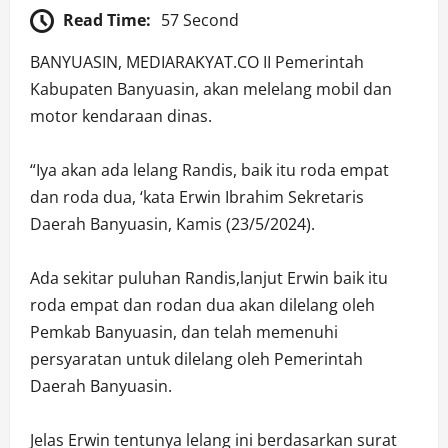
Read Time:
57 Second
BANYUASIN, MEDIARAKYAT.CO II Pemerintah
Kabupaten Banyuasin, akan melelang mobil dan
motor kendaraan dinas.
“Iya akan ada lelang Randis, baik itu roda empat
dan roda dua, ‘kata Erwin Ibrahim Sekretaris
Daerah Banyuasin, Kamis (23/5/2024).
Ada sekitar puluhan Randis,lanjut Erwin baik itu
roda empat dan rodan dua akan dilelang oleh
Pemkab Banyuasin, dan telah memenuhi
persyaratan untuk dilelang oleh Pemerintah
Daerah Banyuasin.
Jelas Erwin tentunya lelang ini berdasarkan surat