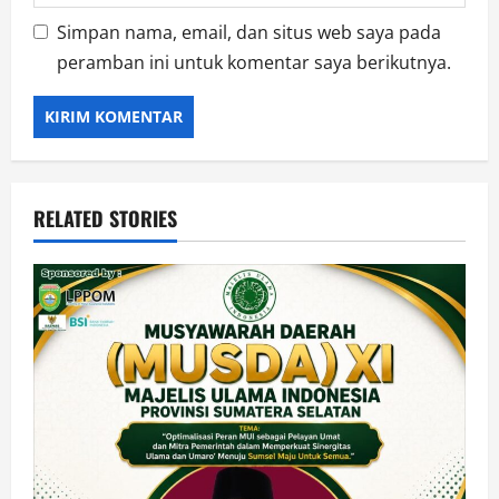
Simpan nama, email, dan situs web saya pada
peramban ini untuk komentar saya berikutnya.
RELATED STORIES