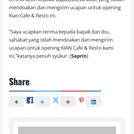
mendoakan dan mengirim ucapan untuk opening
Kian Cafe & Resto ini.
“Saya ucapkan terima kepada bapak dan ibu,
sahabat yang telah mendoakan dan mengirim
ucapan untuk opening KIAN Cafe & Resto kami
ini,”katanya penuh syukur. (
Saprin
)
Share