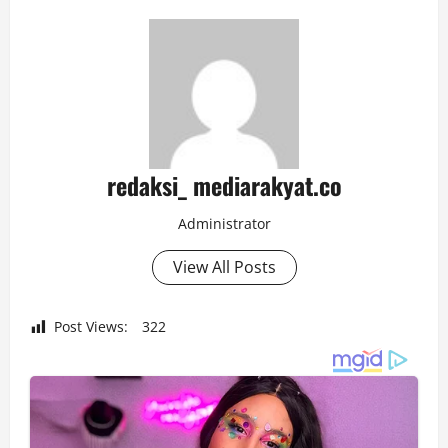
redaksi_ mediarakyat.co
Administrator
View All Posts
Post Views:
322