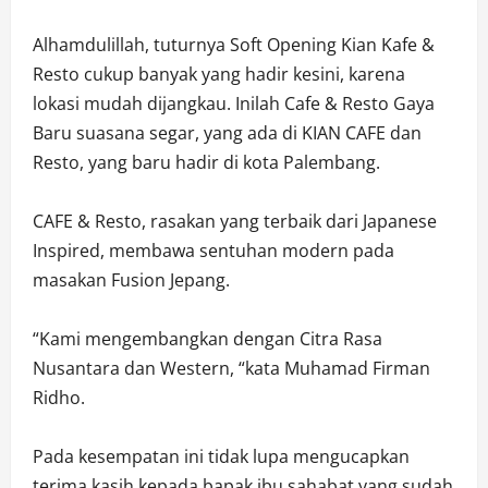
Alhamdulillah, tuturnya Soft Opening Kian Kafe &
Resto cukup banyak yang hadir kesini, karena
lokasi mudah dijangkau. Inilah Cafe & Resto Gaya
Baru suasana segar, yang ada di KIAN CAFE dan
Resto, yang baru hadir di kota Palembang.
CAFE & Resto, rasakan yang terbaik dari Japanese
Inspired, membawa sentuhan modern pada
masakan Fusion Jepang.
“Kami mengembangkan dengan Citra Rasa
Nusantara dan Western, “kata Muhamad Firman
Ridho.
Pada kesempatan ini tidak lupa mengucapkan
terima kasih kepada bapak,ibu,sahabat yang sudah