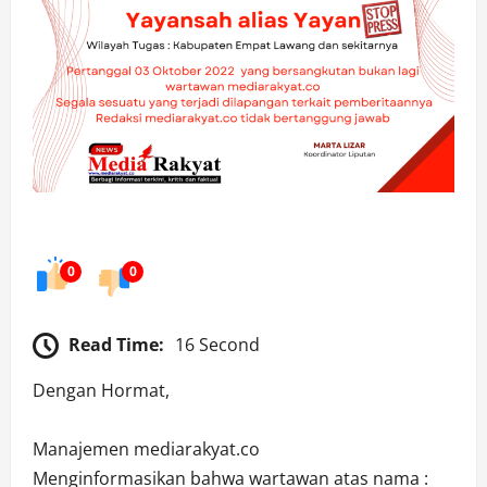
0
0
Read Time:
16 Second
Dengan Hormat,
Manajemen mediarakyat.co
Menginformasikan bahwa wartawan atas nama :