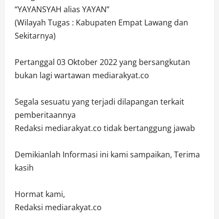
“YAYANSYAH alias YAYAN”
(Wilayah Tugas : Kabupaten Empat Lawang dan
Sekitarnya)
Pertanggal 03 Oktober 2022 yang bersangkutan
bukan lagi wartawan mediarakyat.co
Segala sesuatu yang terjadi dilapangan terkait
pemberitaannya
Redaksi mediarakyat.co tidak bertanggung jawab
Demikianlah Informasi ini kami sampaikan, Terima
kasih
Hormat kami,
Redaksi mediarakyat.co