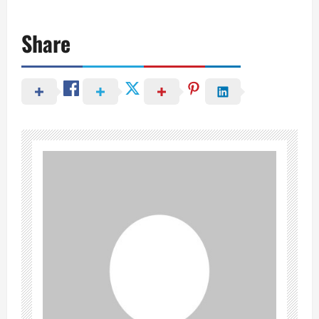
Share