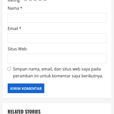
Rating
*
Nama
*
Email
*
Situs Web
Simpan nama, email, dan situs web saya pada
peramban ini untuk komentar saya berikutnya.
RELATED STORIES