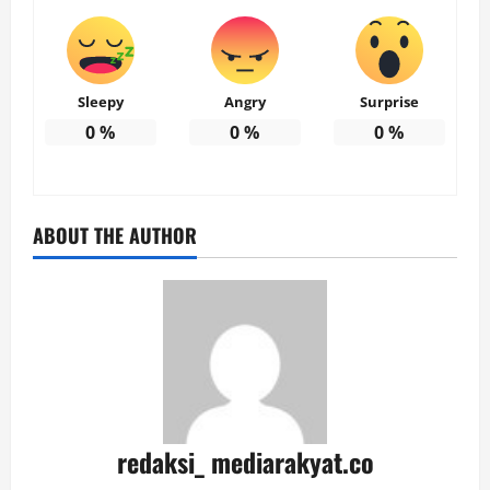
Sleepy
Angry
Surprise
0
%
0
%
0
%
ABOUT THE AUTHOR
redaksi_ mediarakyat.co