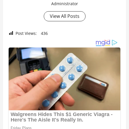
Administrator
View All Posts
Post Views:
436