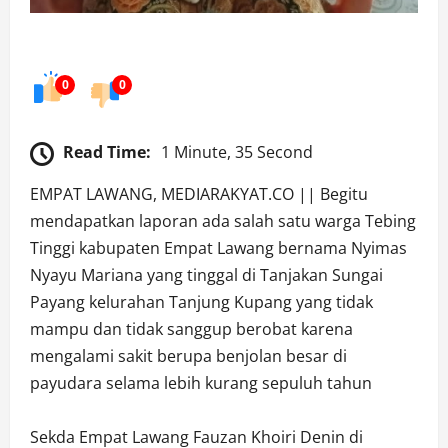
0
0
Read Time:
1 Minute, 35 Second
EMPAT LAWANG, MEDIARAKYAT.CO || Begitu
mendapatkan laporan ada salah satu warga Tebing
Tinggi kabupaten Empat Lawang bernama Nyimas
Nyayu Mariana yang tinggal di Tanjakan Sungai
Payang kelurahan Tanjung Kupang yang tidak
mampu dan tidak sanggup berobat karena
mengalami sakit berupa benjolan besar di
payudara selama lebih kurang sepuluh tahun
Sekda Empat Lawang Fauzan Khoiri Denin di