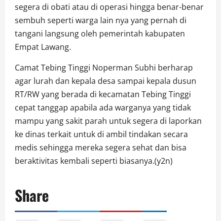
segera di obati atau di operasi hingga benar-benar
sembuh seperti warga lain nya yang pernah di
tangani langsung oleh pemerintah kabupaten
Empat Lawang.
Camat Tebing Tinggi Noperman Subhi berharap
agar lurah dan kepala desa sampai kepala dusun
RT/RW yang berada di kecamatan Tebing Tinggi
cepat tanggap apabila ada warganya yang tidak
mampu yang sakit parah untuk segera di laporkan
ke dinas terkait untuk di ambil tindakan secara
medis sehingga mereka segera sehat dan bisa
beraktivitas kembali seperti biasanya.(y2n)
Share