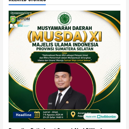
Headline