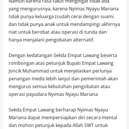
Namun karena rasa takut mengingat tidak ada
yang mengurusnya, karena Nyimas Nyayu Mariana
tidak punya keluarga (sudah cerai dengan suami
dan tidak punya anak untuk mendampingi akhirnya
niat untuk berobat atau operasi di tunda dan
hanya menjalani pengobatan alternatif.
Dengan kedatangan Sekda Empat Lawang beserta
rombongan atas petunjuk Bupati Empat Lawang
Joncik Muhammad untuk menjelaskan perlunya
penangan medis lebih lanjut dan pemerintah akan
mengurus semua kebutuhan pengobatan atau
operasi payudara Nyimas Nyayu Mariana
Sekda Empat Lawang berharap Nyimas Nyayu
Mariana dapat mempersiapkan diri secara mental
dan mohon petunjuk kepada Allah SWT untuk