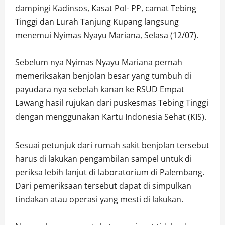
dampingi Kadinsos, Kasat Pol- PP, camat Tebing
Tinggi dan Lurah Tanjung Kupang langsung
menemui Nyimas Nyayu Mariana, Selasa (12/07).
Sebelum nya Nyimas Nyayu Mariana pernah
memeriksakan benjolan besar yang tumbuh di
payudara nya sebelah kanan ke RSUD Empat
Lawang hasil rujukan dari puskesmas Tebing Tinggi
dengan menggunakan Kartu Indonesia Sehat (KIS).
Sesuai petunjuk dari rumah sakit benjolan tersebut
harus di lakukan pengambilan sampel untuk di
periksa lebih lanjut di laboratorium di Palembang.
Dari pemeriksaan tersebut dapat di simpulkan
tindakan atau operasi yang mesti di lakukan.