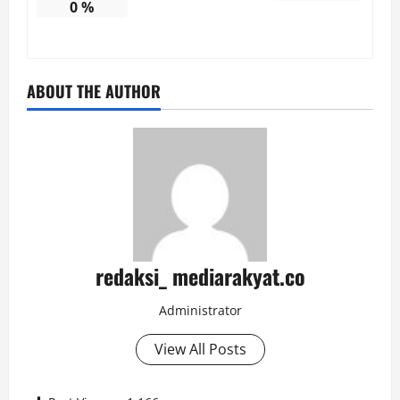
0
%
ABOUT THE AUTHOR
redaksi_ mediarakyat.co
Administrator
View All Posts