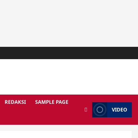
REDAKSI
SAMPLE PAGE
VIDEO