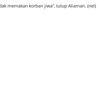
dak memakan korban jiwa”, tutup Aliaman. (nel)