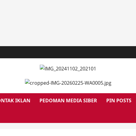
NTAK IKLAN
PEDOMAN MEDIA SIBER
PIN POSTS