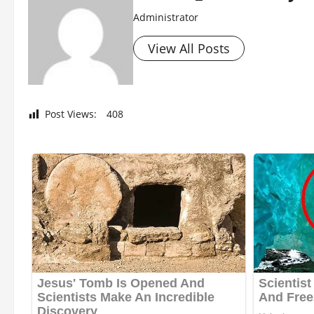
Administrator
View All Posts
Post Views:
408