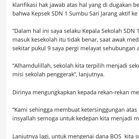
klarifikasi hak jawab atas hal yang di dugakan 
bahwa Kepsek SDN 1 Sumbu Sari Jarang aktif ke 
“Dalam hal ini saya selaku Kepala Sekolah SDN
masuk kesekolah itu tidak benar, saat awak me
sekitar pukul 9 saya pergi melayat sehubungan 
“Alhamdulillah, sekolah kita terpilih menjadi se
misi sekolah penggerak”, lanjutnya.
Dirinya mengungkapkan kepada rekan-rekan med
“Kami sehingga membuat ketersinggungan atas 
insyallah semoga untuk kedepan kita menjadi mi
Lanjutnya lagi, untuk mengenai dana BOS kita 