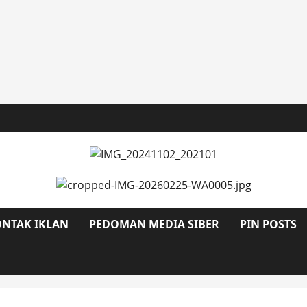
NTAK IKLAN
PEDOMAN MEDIA SIBER
PIN POSTS