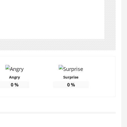
Angry
Surprise
0
%
0
%