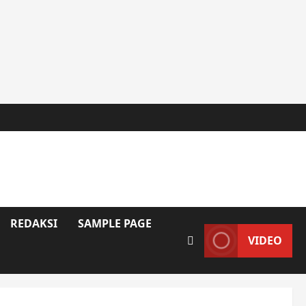
REDAKSI
SAMPLE PAGE
VIDEO