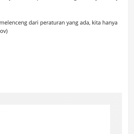
melenceng dari peraturan yang ada, kita hanya
ov)