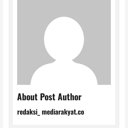
About Post Author
redaksi_ mediarakyat.co