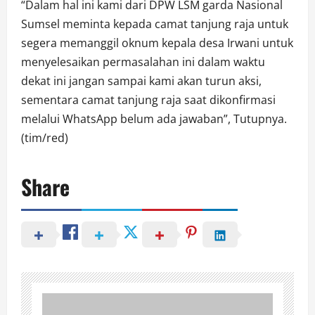
“Dalam hal ini kami dari DPW LSM garda Nasional
Sumsel meminta kepada camat tanjung raja untuk
segera memanggil oknum kepala desa Irwani untuk
menyelesaikan permasalahan ini dalam waktu
dekat ini jangan sampai kami akan turun aksi,
sementara camat tanjung raja saat dikonfirmasi
melalui WhatsApp belum ada jawaban”, Tutupnya.
(tim/red)
Share