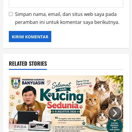
Simpan nama, email, dan situs web saya pada
peramban ini untuk komentar saya berikutnya.
RELATED STORIES