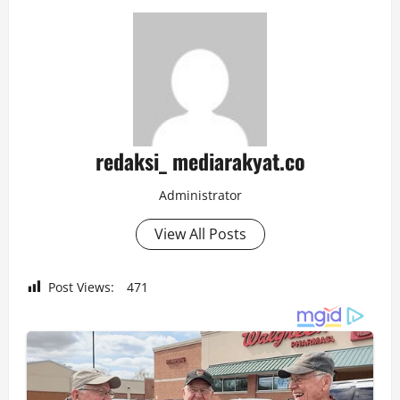
redaksi_ mediarakyat.co
Administrator
View All Posts
Post Views:
471