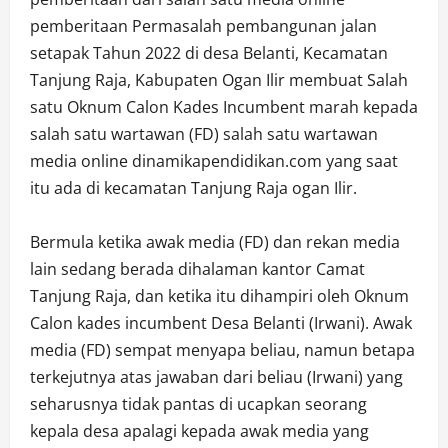
pemberitaan Permasalah pembangunan jalan
setapak Tahun 2022 di desa Belanti, Kecamatan
Tanjung Raja, Kabupaten Ogan Ilir membuat Salah
satu Oknum Calon Kades Incumbent marah kepada
salah satu wartawan (FD) salah satu wartawan
media online dinamikapendidikan.com yang saat
itu ada di kecamatan Tanjung Raja ogan Ilir.
Bermula ketika awak media (FD) dan rekan media
lain sedang berada dihalaman kantor Camat
Tanjung Raja, dan ketika itu dihampiri oleh Oknum
Calon kades incumbent Desa Belanti (Irwani). Awak
media (FD) sempat menyapa beliau, namun betapa
terkejutnya atas jawaban dari beliau (Irwani) yang
seharusnya tidak pantas di ucapkan seorang
kepala desa apalagi kepada awak media yang