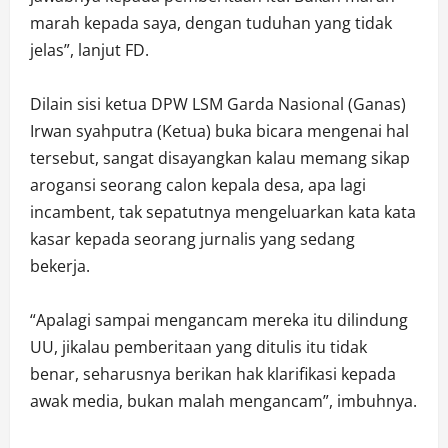
marah kepada saya, dengan tuduhan yang tidak
jelas”, lanjut FD.
Dilain sisi ketua DPW LSM Garda Nasional (Ganas)
Irwan syahputra (Ketua) buka bicara mengenai hal
tersebut, sangat disayangkan kalau memang sikap
arogansi seorang calon kepala desa, apa lagi
incambent, tak sepatutnya mengeluarkan kata kata
kasar kepada seorang jurnalis yang sedang
bekerja.
“Apalagi sampai mengancam mereka itu dilindung
UU, jikalau pemberitaan yang ditulis itu tidak
benar, seharusnya berikan hak klarifikasi kepada
awak media, bukan malah mengancam”, imbuhnya.