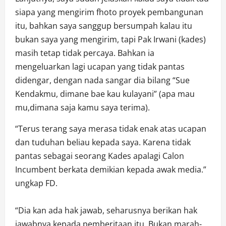
siapa yang mengirim fhoto proyek pembangunan
itu, bahkan saya sanggup bersumpah kalau itu
bukan saya yang mengirim, tapi Pak Irwani (kades)
masih tetap tidak percaya. Bahkan ia
mengeluarkan lagi ucapan yang tidak pantas
didengar, dengan nada sangar dia bilang “Sue
Kendakmu, dimane bae kau kulayani” (apa mau
mu,dimana saja kamu saya terima).
“Terus terang saya merasa tidak enak atas ucapan
dan tuduhan beliau kepada saya. Karena tidak
pantas sebagai seorang Kades apalagi Calon
Incumbent berkata demikian kepada awak media.”
ungkap FD.
“Dia kan ada hak jawab, seharusnya berikan hak
jawabnya kepada pemberitaan itu. Bukan marah-