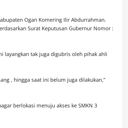
 Kabupaten Ogan Komering Ilir Abdurrahman.
berdasarkan Surat Keputusan Gubernur Nomor :
 layangkan tak juga digubris oleh pihak ahli
 , hingga saat ini belum juga dilakukan,”
agar berlokasi menuju akses ke SMKN 3