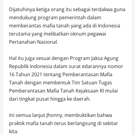
Dijatuhinya ketiga orang itu sebagai terdakwa guna
mendukung program pemerintah dalam
memberantas mafia tanah yang ada di Indonesia
terutama yang melibatkan oknum pegawai
Pertanahan Nasional.
Hal itu juga sesuai dengan Program Jaksa Agung
Republik Indonesia dalam surat edarannya nomor
16 Tahun 2021 tentang Pemberantasan Mafia
Tanah dengan membentuk Tim Satuan Tugas
Pemberantasan Mafia Tanah Kejaksaan RI mulai
dari tingkat pusat hingga ke daerah.
Ini semua lanjut Jhonny, membuktikan bahwa
praktik mafia tanah terus berlangsung di sekitar
kita.