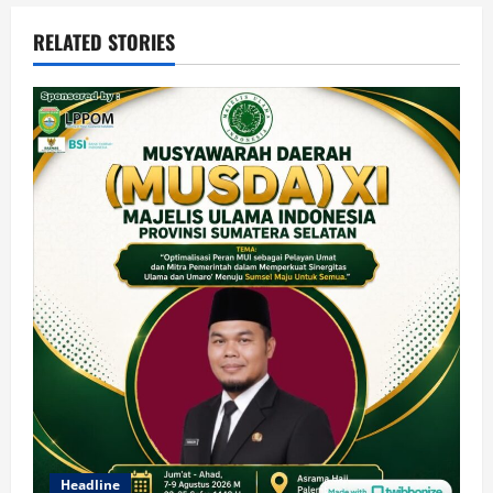
RELATED STORIES
Headline