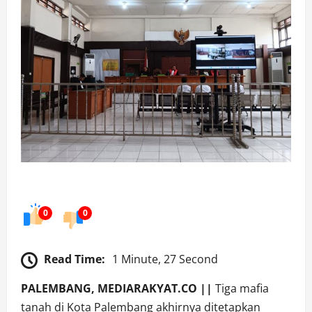
0
0
Read Time:
1 Minute, 27 Second
PALEMBANG, MEDIARAKYAT.CO ||
Tiga mafia
tanah di Kota Palembang akhirnya ditetapkan