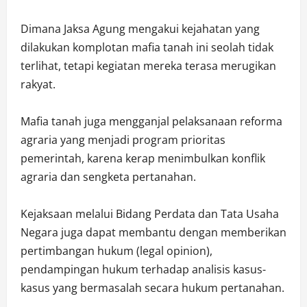
Dimana Jaksa Agung mengakui kejahatan yang
dilakukan komplotan mafia tanah ini seolah tidak
terlihat, tetapi kegiatan mereka terasa merugikan
rakyat.
Mafia tanah juga mengganjal pelaksanaan reforma
agraria yang menjadi program prioritas
pemerintah, karena kerap menimbulkan konflik
agraria dan sengketa pertanahan.
Kejaksaan melalui Bidang Perdata dan Tata Usaha
Negara juga dapat membantu dengan memberikan
pertimbangan hukum (legal opinion),
pendampingan hukum terhadap analisis kasus-
kasus yang bermasalah secara hukum pertanahan.