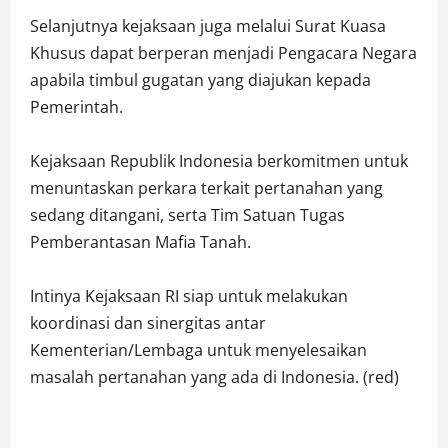
Selanjutnya kejaksaan juga melalui Surat Kuasa
Khusus dapat berperan menjadi Pengacara Negara
apabila timbul gugatan yang diajukan kepada
Pemerintah.
Kejaksaan Republik Indonesia berkomitmen untuk
menuntaskan perkara terkait pertanahan yang
sedang ditangani, serta Tim Satuan Tugas
Pemberantasan Mafia Tanah.
Intinya Kejaksaan RI siap untuk melakukan
koordinasi dan sinergitas antar
Kementerian/Lembaga untuk menyelesaikan
masalah pertanahan yang ada di Indonesia. (red)