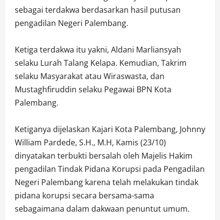
sebagai terdakwa berdasarkan hasil putusan
pengadilan Negeri Palembang.
Ketiga terdakwa itu yakni, Aldani Marliansyah
selaku Lurah Talang Kelapa. Kemudian, Takrim
selaku Masyarakat atau Wiraswasta, dan
Mustaghfiruddin selaku Pegawai BPN Kota
Palembang.
Ketiganya dijelaskan Kajari Kota Palembang, Johnny
William Pardede, S.H., M.H, Kamis (23/10)
dinyatakan terbukti bersalah oleh Majelis Hakim
pengadilan Tindak Pidana Korupsi pada Pengadilan
Negeri Palembang karena telah melakukan tindak
pidana korupsi secara bersama-sama
sebagaimana dalam dakwaan penuntut umum.