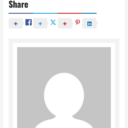
Share