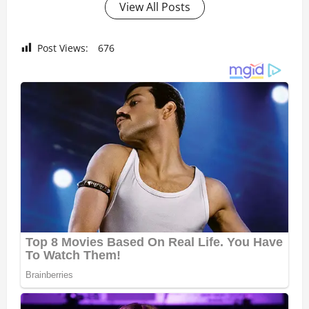
View All Posts
Post Views:
676