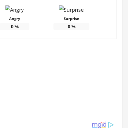
Angry
Surprise
0
%
0
%