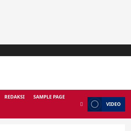
REDAKSI
SAMPLE PAGE
VIDEO