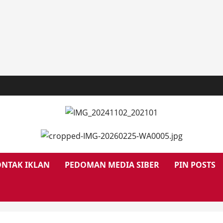
NTAK IKLAN
PEDOMAN MEDIA SIBER
PIN POSTS