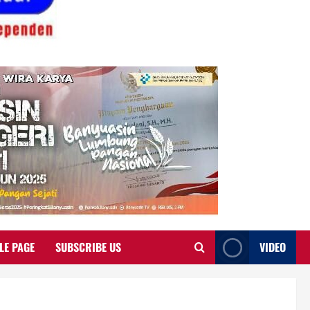
LE PAGE
SUBSCRIBE US
VIDEO