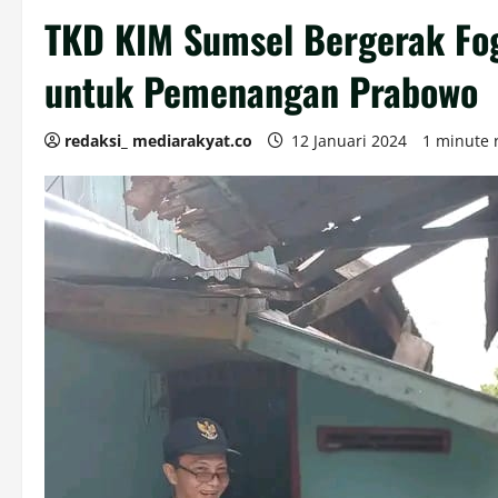
TKD KIM Sumsel Bergerak Fog
untuk Pemenangan Prabowo
redaksi_ mediarakyat.co
12 Januari 2024
1 minute 