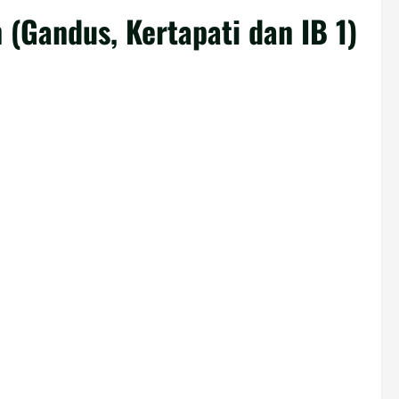
(Gandus, Kertapati dan IB 1)