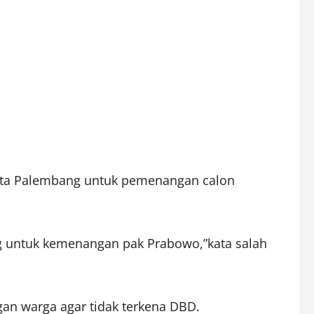
ta Palembang untuk pemenangan calon
ng untuk kemenangan pak Prabowo,”kata salah
an warga agar tidak terkena DBD.