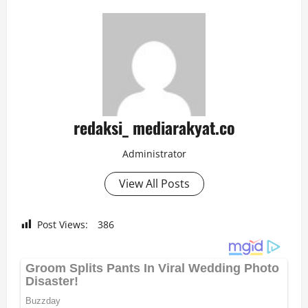
redaksi_ mediarakyat.co
Administrator
View All Posts
Post Views:
386