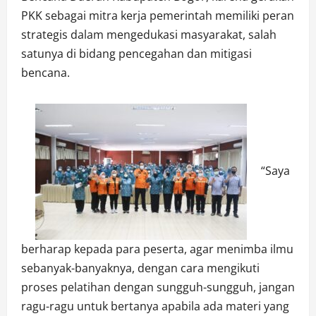
PKK sebagai mitra kerja pemerintah memiliki peran
strategis dalam mengedukasi masyarakat, salah
satunya di bidang pencegahan dan mitigasi
bencana.
“Saya
berharap kepada para peserta, agar menimba ilmu
sebanyak-banyaknya, dengan cara mengikuti
proses pelatihan dengan sungguh-sungguh, jangan
ragu-ragu untuk bertanya apabila ada materi yang