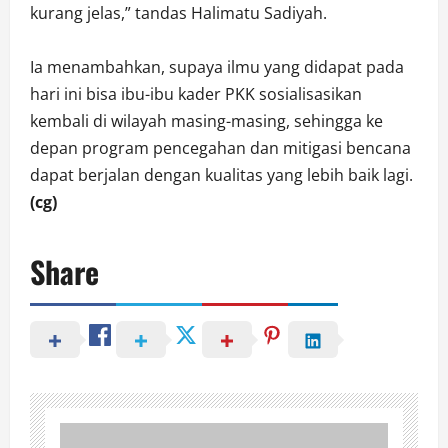
kurang jelas,” tandas Halimatu Sadiyah.
Ia menambahkan, supaya ilmu yang didapat pada
hari ini bisa ibu-ibu kader PKK sosialisasikan
kembali di wilayah masing-masing, sehingga ke
depan program pencegahan dan mitigasi bencana
dapat berjalan dengan kualitas yang lebih baik lagi.
(cg)
Share