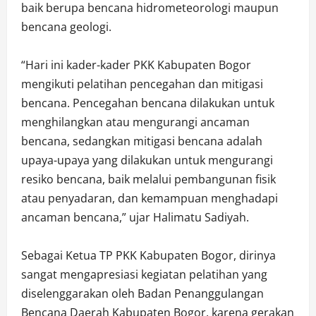
baik berupa bencana hidrometeorologi maupun
bencana geologi.
“Hari ini kader-kader PKK Kabupaten Bogor
mengikuti pelatihan pencegahan dan mitigasi
bencana. Pencegahan bencana dilakukan untuk
menghilangkan atau mengurangi ancaman
bencana, sedangkan mitigasi bencana adalah
upaya-upaya yang dilakukan untuk mengurangi
resiko bencana, baik melalui pembangunan fisik
atau penyadaran, dan kemampuan menghadapi
ancaman bencana,” ujar Halimatu Sadiyah.
Sebagai Ketua TP PKK Kabupaten Bogor, dirinya
sangat mengapresiasi kegiatan pelatihan yang
diselenggarakan oleh Badan Penanggulangan
Bencana Daerah Kabupaten Bogor, karena gerakan