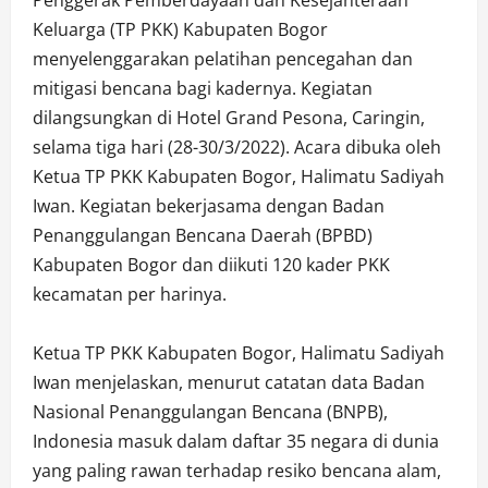
Keluarga (TP PKK) Kabupaten Bogor
menyelenggarakan pelatihan pencegahan dan
mitigasi bencana bagi kadernya. Kegiatan
dilangsungkan di Hotel Grand Pesona, Caringin,
selama tiga hari (28-30/3/2022). Acara dibuka oleh
Ketua TP PKK Kabupaten Bogor, Halimatu Sadiyah
Iwan. Kegiatan bekerjasama dengan Badan
Penanggulangan Bencana Daerah (BPBD)
Kabupaten Bogor dan diikuti 120 kader PKK
kecamatan per harinya.
Ketua TP PKK Kabupaten Bogor, Halimatu Sadiyah
Iwan menjelaskan, menurut catatan data Badan
Nasional Penanggulangan Bencana (BNPB),
Indonesia masuk dalam daftar 35 negara di dunia
yang paling rawan terhadap resiko bencana alam,