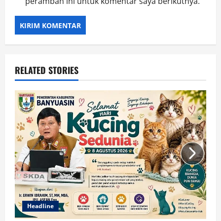
peramban ini untuk komentar saya berikutnya.
RELATED STORIES
Headline