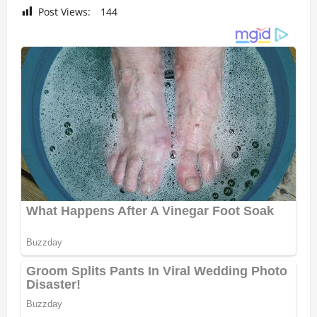
Post Views:
144