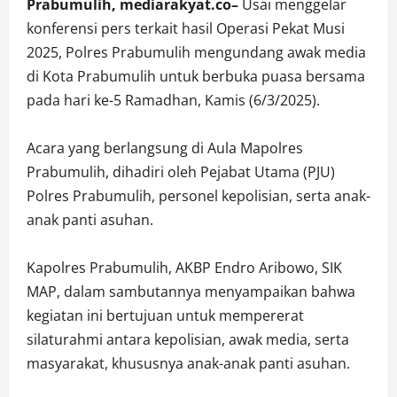
Prabumulih, mediarakyat.co–
Usai menggelar
konferensi pers terkait hasil Operasi Pekat Musi
2025, Polres Prabumulih mengundang awak media
di Kota Prabumulih untuk berbuka puasa bersama
pada hari ke-5 Ramadhan, Kamis (6/3/2025).
Acara yang berlangsung di Aula Mapolres
Prabumulih, dihadiri oleh Pejabat Utama (PJU)
Polres Prabumulih, personel kepolisian, serta anak-
anak panti asuhan.
Kapolres Prabumulih, AKBP Endro Aribowo, SIK
MAP, dalam sambutannya menyampaikan bahwa
kegiatan ini bertujuan untuk mempererat
silaturahmi antara kepolisian, awak media, serta
masyarakat, khususnya anak-anak panti asuhan.