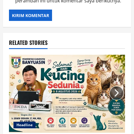
peramban ini untuk komentar saya berikutnya.
RELATED STORIES
Headline