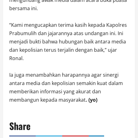
mengundang awak media dalam acara buka puasa
bersama ini.
“Kami mengucapkan terima kasih kepada Kapolres
Prabumulih dan jajarannya atas undangan ini. Ini
menjadi bukti bahwa hubungan baik antara media
dan kepolisian terus terjalin dengan baik,” ujar
Ronal.
Ia juga menambahkan harapannya agar sinergi
antara media dan kepolisian semakin kuat dalam
memberikan informasi yang akurat dan
membangun kepada masyarakat
. (yo)
Share