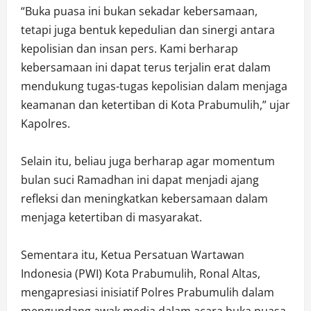
“Buka puasa ini bukan sekadar kebersamaan,
tetapi juga bentuk kepedulian dan sinergi antara
kepolisian dan insan pers. Kami berharap
kebersamaan ini dapat terus terjalin erat dalam
mendukung tugas-tugas kepolisian dalam menjaga
keamanan dan ketertiban di Kota Prabumulih,” ujar
Kapolres.
Selain itu, beliau juga berharap agar momentum
bulan suci Ramadhan ini dapat menjadi ajang
refleksi dan meningkatkan kebersamaan dalam
menjaga ketertiban di masyarakat.
Sementara itu, Ketua Persatuan Wartawan
Indonesia (PWI) Kota Prabumulih, Ronal Altas,
mengapresiasi inisiatif Polres Prabumulih dalam