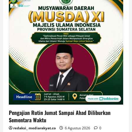
Headline
Pengajian Rutin Jumat Sampai Ahad Diliburkan
Sementara Waktu
redaksi_ mediarakyat.co
6 Agustus 2026
0