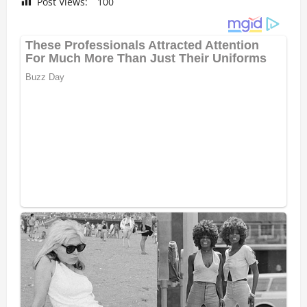
Post Views:
100