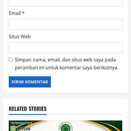
Email
*
Situs Web
Simpan nama, email, dan situs web saya pada
peramban ini untuk komentar saya berikutnya.
RELATED STORIES