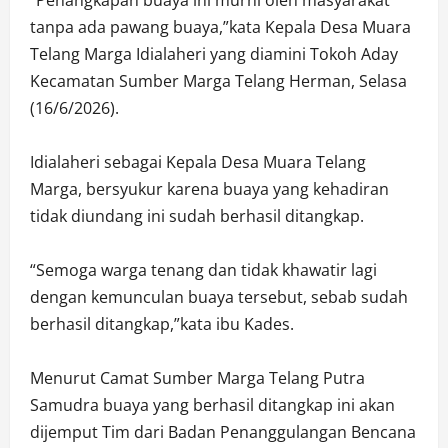
tanpa ada pawang buaya,”kata Kepala Desa Muara
Telang Marga Idialaheri yang diamini Tokoh Aday
Kecamatan Sumber Marga Telang Herman, Selasa
(16/6/2026).
Idialaheri sebagai Kepala Desa Muara Telang
Marga, bersyukur karena buaya yang kehadiran
tidak diundang ini sudah berhasil ditangkap.
“Semoga warga tenang dan tidak khawatir lagi
dengan kemunculan buaya tersebut, sebab sudah
berhasil ditangkap,”kata ibu Kades.
Menurut Camat Sumber Marga Telang Putra
Samudra buaya yang berhasil ditangkap ini akan
dijemput Tim dari Badan Penanggulangan Bencana