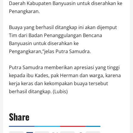
Daerah Kabupaten Banyuasin untuk diserahkan ke
Penangkaran.
Buaya yang berhasil ditangkap ini akan dijemput
Tim dari Badan Penanggulangan Bencana
Banyuasin untuk diserahkan ke
Pengangkaran,”jelas Putra Samudra.
Putra Samudra memberikan apresiasi yang tinggi
kepada ibu Kades, pak Herman dan warga, karena
kerja keras dan kekompakan buaya tersebut
berhasil ditangkap. (Lubis)
Share