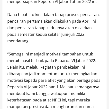
mempersiapkan Peperda VI Jabar Tahun 2022 ini.
Dana hibah itu kini dalam tahap proses pencairan,
pencairan pertama akan dilakukan pada April ini
dan pencairan tahap keduanya akan dicairkan
pada semester kedua sekitar Juni-Juli 2022
mendatang.
“Semoga ini menjadi motivasi tambahan untuk
meraih hasil terbaik pada Peparda VI Jabar 2022.
Selain itu, melalui kegiatan pembekalan ini
diharapkan jadi momentum untuk meningkatkan
motivasi kepada para atlet yang akan berlaga pada
Peparda VI Jabar 2022 nanti. Melihat semangatnya
membuat kami bangga walaupun memiliki
keterbatasan pada atlet NPCI ini, tapi mereka
mampu berprestasi dan mengharumkan nama