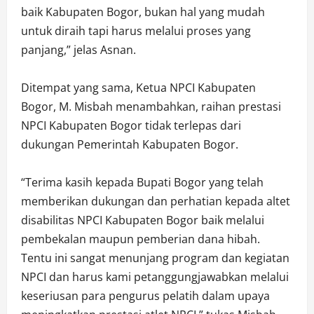
baik Kabupaten Bogor, bukan hal yang mudah
untuk diraih tapi harus melalui proses yang
panjang,” jelas Asnan.
Ditempat yang sama, Ketua NPCI Kabupaten
Bogor, M. Misbah menambahkan, raihan prestasi
NPCI Kabupaten Bogor tidak terlepas dari
dukungan Pemerintah Kabupaten Bogor.
“Terima kasih kepada Bupati Bogor yang telah
memberikan dukungan dan perhatian kepada altet
disabilitas NPCI Kabupaten Bogor baik melalui
pembekalan maupun pemberian dana hibah.
Tentu ini sangat menunjang program dan kegiatan
NPCI dan harus kami petanggungjawabkan melalui
keseriusan para pengurus pelatih dalam upaya