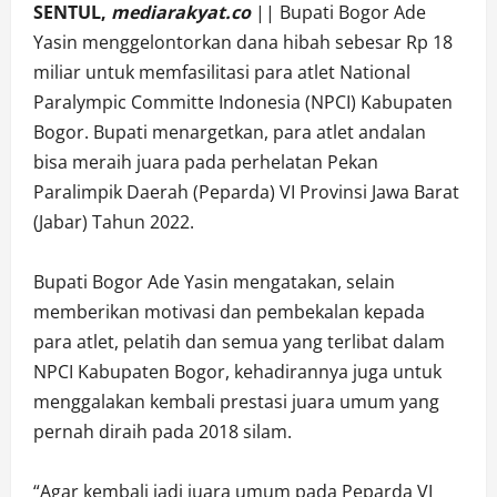
SENTUL,
mediarakyat.co
|| Bupati Bogor Ade
Yasin menggelontorkan dana hibah sebesar Rp 18
miliar untuk memfasilitasi para atlet National
Paralympic Committe Indonesia (NPCI) Kabupaten
Bogor. Bupati menargetkan, para atlet andalan
bisa meraih juara pada perhelatan Pekan
Paralimpik Daerah (Peparda) VI Provinsi Jawa Barat
(Jabar) Tahun 2022.
Bupati Bogor Ade Yasin mengatakan, selain
memberikan motivasi dan pembekalan kepada
para atlet, pelatih dan semua yang terlibat dalam
NPCI Kabupaten Bogor, kehadirannya juga untuk
menggalakan kembali prestasi juara umum yang
pernah diraih pada 2018 silam.
“Agar kembali jadi juara umum pada Peparda VI