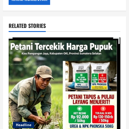
RELATED STORIES
Headline