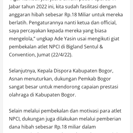
Jabar tahun 2022 ini, kita sudah fasilitasi dengan
anggaran hibah sebesar Rp.18 Miliar untuk mereka
berlatih. Pengaturannya nanti ketua dan official,
saya percayakan kepada mereka yang biasa
mengelola,” ungkap Ade Yasin usai mengikuti giat
pembekalan atlet NPCI di Bigland Sentul &
Convention, Jumat (22/4/22).
Selanjutnya, Kepala Dispora Kabupaten Bogor,
Asnan menuturkan, dukungan Pemkab Bogor
sangat besar untuk mendorong capaian prestasi
olahraga di Kabupaten Bogor.
Selain melalui pembekalan dan motivasi para atlet
NPCI, dukungan juga dilakukan melalui pemberian
dana hibah sebesar Rp.18 miliar dalam