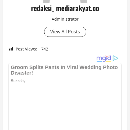
redaksi_ mediarakyat.co
Administrator
View All Posts
Post Views:
742